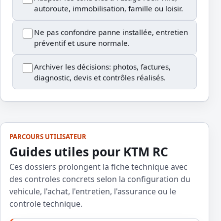
autoroute, immobilisation, famille ou loisir.
Ne pas confondre panne installée, entretien
préventif et usure normale.
Archiver les décisions: photos, factures,
diagnostic, devis et contrôles réalisés.
PARCOURS UTILISATEUR
Guides utiles pour KTM RC
Ces dossiers prolongent la fiche technique avec
des controles concrets selon la configuration du
vehicule, l'achat, l'entretien, l'assurance ou le
controle technique.