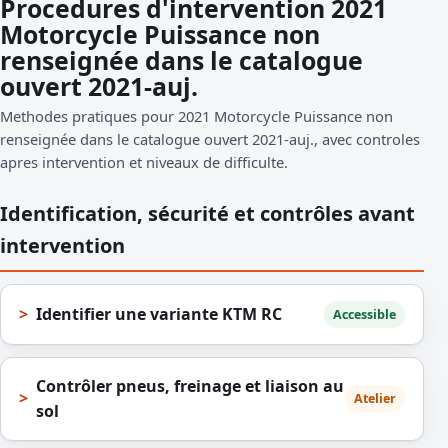
Procedures d'intervention 2021
Motorcycle Puissance non
renseignée dans le catalogue
ouvert 2021-auj.
Methodes pratiques pour 2021 Motorcycle Puissance non
renseignée dans le catalogue ouvert 2021-auj., avec controles
apres intervention et niveaux de difficulte.
Identification, sécurité et contrôles avant
intervention
Identifier une variante KTM RC
Accessible
Contrôler pneus, freinage et liaison au
Atelier
sol