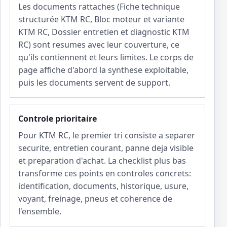
Les documents rattaches (Fiche technique
structurée KTM RC, Bloc moteur et variante
KTM RC, Dossier entretien et diagnostic KTM
RC) sont resumes avec leur couverture, ce
qu'ils contiennent et leurs limites. Le corps de
page affiche d'abord la synthese exploitable,
puis les documents servent de support.
Controle prioritaire
Pour KTM RC, le premier tri consiste a separer
securite, entretien courant, panne deja visible
et preparation d'achat. La checklist plus bas
transforme ces points en controles concrets:
identification, documents, historique, usure,
voyant, freinage, pneus et coherence de
l'ensemble.