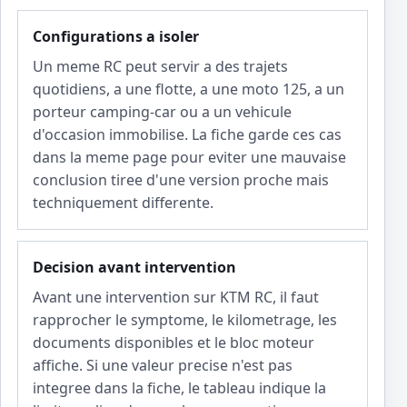
Configurations a isoler
Un meme RC peut servir a des trajets
quotidiens, a une flotte, a une moto 125, a un
porteur camping-car ou a un vehicule
d'occasion immobilise. La fiche garde ces cas
dans la meme page pour eviter une mauvaise
conclusion tiree d'une version proche mais
techniquement differente.
Decision avant intervention
Avant une intervention sur KTM RC, il faut
rapprocher le symptome, le kilometrage, les
documents disponibles et le bloc moteur
affiche. Si une valeur precise n'est pas
integree dans la fiche, le tableau indique la