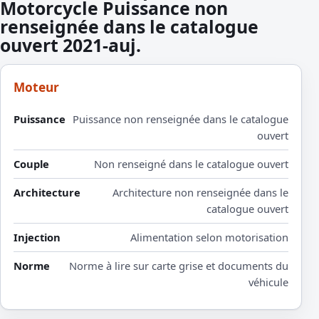
Motorcycle Puissance non
renseignée dans le catalogue
ouvert 2021-auj.
Moteur
Puissance
Puissance non renseignée dans le catalogue
ouvert
Couple
Non renseigné dans le catalogue ouvert
Architecture
Architecture non renseignée dans le
catalogue ouvert
Injection
Alimentation selon motorisation
Norme
Norme à lire sur carte grise et documents du
véhicule