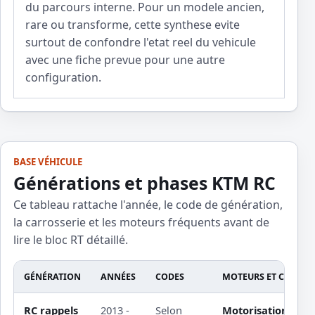
du parcours interne. Pour un modele ancien,
rare ou transforme, cette synthese evite
surtout de confondre l'etat reel du vehicule
avec une fiche prevue pour une autre
configuration.
BASE VÉHICULE
Générations et phases KTM RC
Ce tableau rattache l'année, le code de génération,
la carrosserie et les moteurs fréquents avant de
lire le bloc RT détaillé.
GÉNÉRATION
ANNÉES
CODES
MOTEURS ET CARROS
RC rappels
2013 -
Selon
Motorisation non