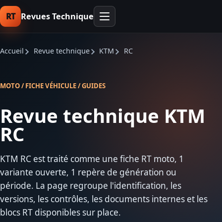
RT
Revues Technique
Accueil
Revue technique
KTM
RC
MOTO / FICHE VÉHICULE / GUIDES
Revue technique KTM
RC
KTM RC est traité comme une fiche RT moto, 1
variante ouverte, 1 repère de génération ou
période. La page regroupe l'identification, les
versions, les contrôles, les documents internes et les
blocs RT disponibles sur place.