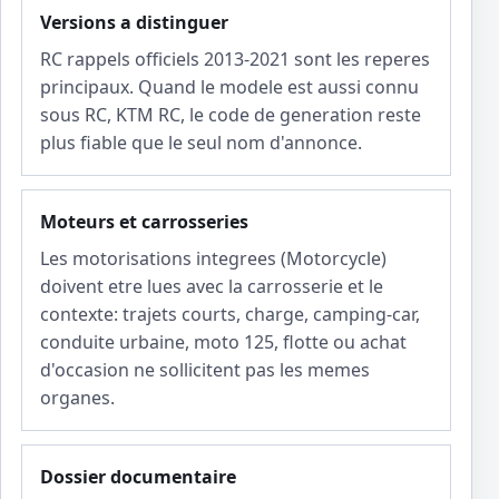
Versions a distinguer
RC rappels officiels 2013-2021 sont les reperes
principaux. Quand le modele est aussi connu
sous RC, KTM RC, le code de generation reste
plus fiable que le seul nom d'annonce.
Moteurs et carrosseries
Les motorisations integrees (Motorcycle)
doivent etre lues avec la carrosserie et le
contexte: trajets courts, charge, camping-car,
conduite urbaine, moto 125, flotte ou achat
d'occasion ne sollicitent pas les memes
organes.
Dossier documentaire