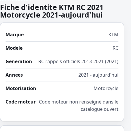
Fiche d'identite KTM RC 2021
Motorcycle 2021-aujourd'hui
Marque
KTM
Modele
RC
Generation
RC rappels officiels 2013-2021 (2021)
Annees
2021 - aujourd'hui
Motorisation
Motorcycle
Code moteur
Code moteur non renseigné dans le
catalogue ouvert