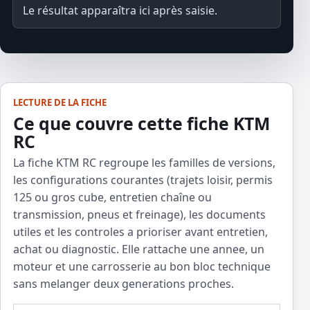
Le résultat apparaîtra ici après saisie.
LECTURE DE LA FICHE
Ce que couvre cette fiche KTM
RC
La fiche KTM RC regroupe les familles de versions,
les configurations courantes (trajets loisir, permis
125 ou gros cube, entretien chaîne ou
transmission, pneus et freinage), les documents
utiles et les controles a prioriser avant entretien,
achat ou diagnostic. Elle rattache une annee, un
moteur et une carrosserie au bon bloc technique
sans melanger deux generations proches.