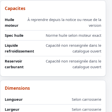
Capacites
Huile
À reprendre depuis la notice ou revue de la
moteur
version
Spec huile
Norme huile selon moteur exact
Liquide
Capacité non renseignée dans le
refroidissement
catalogue ouvert
Reservoir
Capacité non renseignée dans le
carburant
catalogue ouvert
Dimensions
Longueur
Selon carrosserie
Largeur
Selon carrosserie