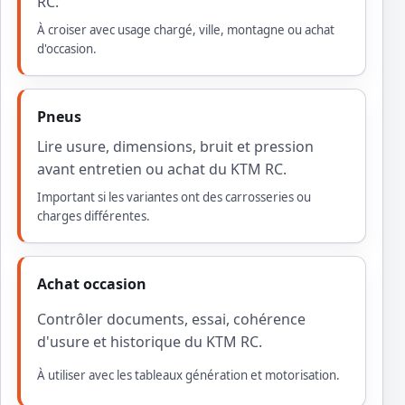
RC.
À croiser avec usage chargé, ville, montagne ou achat
d'occasion.
Pneus
Lire usure, dimensions, bruit et pression
avant entretien ou achat du KTM RC.
Important si les variantes ont des carrosseries ou
charges différentes.
Achat occasion
Contrôler documents, essai, cohérence
d'usure et historique du KTM RC.
À utiliser avec les tableaux génération et motorisation.