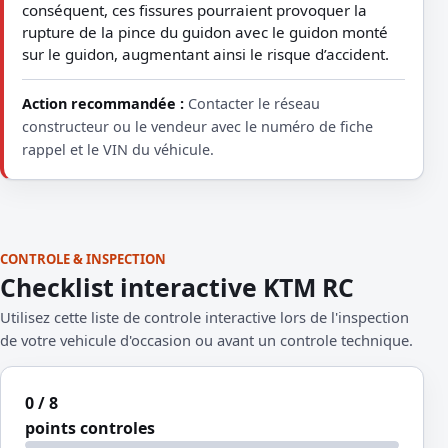
conséquent, ces fissures pourraient provoquer la
rupture de la pince du guidon avec le guidon monté
sur le guidon, augmentant ainsi le risque d’accident.
Action recommandée :
Contacter le réseau
constructeur ou le vendeur avec le numéro de fiche
rappel et le VIN du véhicule.
CONTROLE & INSPECTION
Checklist interactive KTM RC
Utilisez cette liste de controle interactive lors de l'inspection
de votre vehicule d'occasion ou avant un controle technique.
0 / 8
points controles