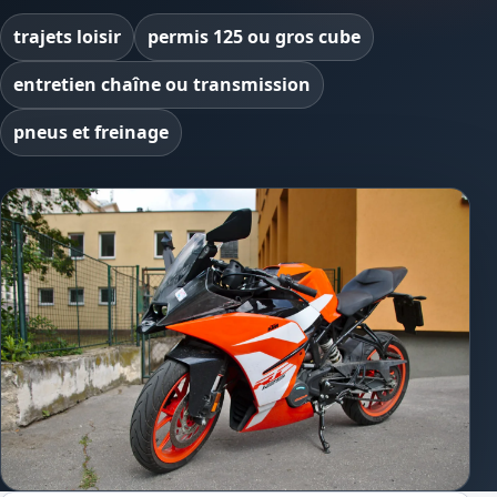
trajets loisir
permis 125 ou gros cube
entretien chaîne ou transmission
pneus et freinage