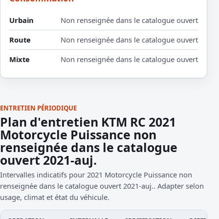
Urbain
Non renseignée dans le catalogue ouvert
Route
Non renseignée dans le catalogue ouvert
Mixte
Non renseignée dans le catalogue ouvert
ENTRETIEN PÉRIODIQUE
Plan d'entretien KTM RC 2021
Motorcycle Puissance non
renseignée dans le catalogue
ouvert 2021-auj.
Intervalles indicatifs pour 2021 Motorcycle Puissance non
renseignée dans le catalogue ouvert 2021-auj.. Adapter selon
usage, climat et état du véhicule.