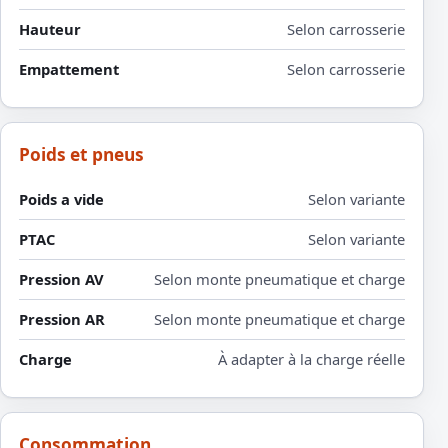
Hauteur
Selon carrosserie
Empattement
Selon carrosserie
Poids et pneus
Poids a vide
Selon variante
PTAC
Selon variante
Pression AV
Selon monte pneumatique et charge
Pression AR
Selon monte pneumatique et charge
Charge
À adapter à la charge réelle
Consommation