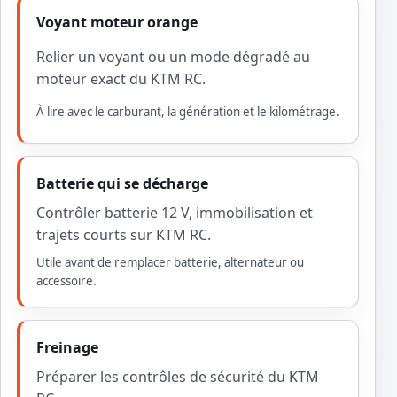
Voyant moteur orange
Relier un voyant ou un mode dégradé au
moteur exact du KTM RC.
À lire avec le carburant, la génération et le kilométrage.
Batterie qui se décharge
Contrôler batterie 12 V, immobilisation et
trajets courts sur KTM RC.
Utile avant de remplacer batterie, alternateur ou
accessoire.
Freinage
Préparer les contrôles de sécurité du KTM