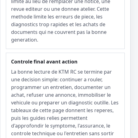
limite au lieu de remplacer une notice, une
revue editeur ou une donnee atelier. Cette
methode limite les erreurs de piece, les
diagnostics trop rapides et les achats de
documents qui ne couvrent pas la bonne
generation.
Controle final avant action
La bonne lecture de KTM RC se termine par
une decision simple: continuer a rouler,
programmer un entretien, documenter un
achat, refuser une annonce, immobiliser le
vehicule ou preparer un diagnostic outille. Les
tableaux de cette page donnent les reperes,
puis les guides relies permettent
d'approfondir le symptome, l'assurance, le
controle technique ou l'entretien sans sortir