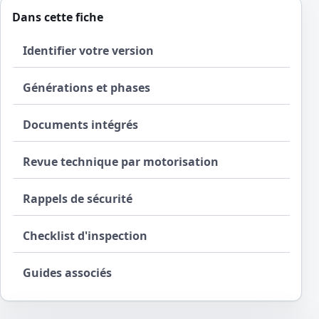
Dans cette fiche
Identifier votre version
Générations et phases
Documents intégrés
Revue technique par motorisation
Rappels de sécurité
Checklist d'inspection
Guides associés