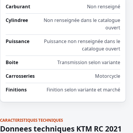
Carburant
Non renseigné
Cylindree
Non renseignée dans le catalogue
ouvert
Puissance
Puissance non renseignée dans le
catalogue ouvert
Boite
Transmission selon variante
Carrosseries
Motorcycle
Finitions
Finition selon variante et marché
CARACTERISTIQUES TECHNIQUES
Donnees techniques KTM RC 2021