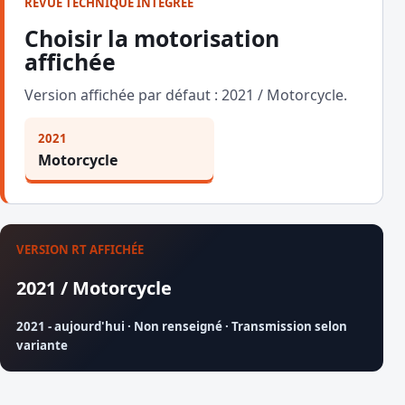
REVUE TECHNIQUE INTÉGRÉE
Choisir la motorisation
affichée
Version affichée par défaut : 2021 / Motorcycle.
2021
Motorcycle
VERSION RT AFFICHÉE
2021 / Motorcycle
2021 - aujourd'hui · Non renseigné · Transmission selon
variante