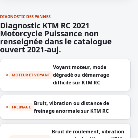
DIAGNOSTIC DES PANNES
Diagnostic KTM RC 2021
Motorcycle Puissance non
renseignée dans le catalogue
ouvert 2021-auj.
Voyant moteur, mode
dégradé ou démarrage
MOTEUR ET VOYANT
difficile sur KTM RC
Bruit, vibration ou distance de
FREINAGE
freinage anormale sur KTM RC
Bruit de roulement, vibration