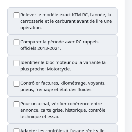
Relever le modèle exact KTM RC, l'année, la
carrosserie et le carburant avant de lire une
opération.
Comparer la période avec RC rappels
officiels 2013-2021.
Identifier le bloc moteur ou la variante la
plus proche: Motorcycle.
Contrôler factures, kilométrage, voyants,
pneus, freinage et état des fluides.
Pour un achat, vérifier cohérence entre
annonce, carte grise, historique, contrôle
technique et essai.
Adapter les contrôles à l'usage réel: ville,