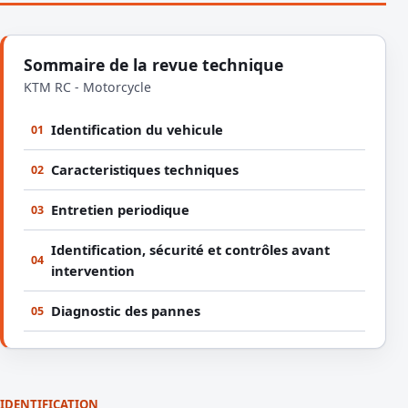
Sommaire de la revue technique
KTM RC - Motorcycle
Identification du vehicule
01
Caracteristiques techniques
02
Entretien periodique
03
Identification, sécurité et contrôles avant
04
intervention
Diagnostic des pannes
05
IDENTIFICATION