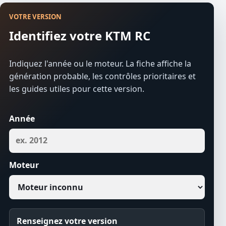
VOTRE VERSION
Identifiez votre KTM RC
Indiquez l'année ou le moteur. La fiche affiche la
génération probable, les contrôles prioritaires et
les guides utiles pour cette version.
Année
Moteur
Renseignez votre version