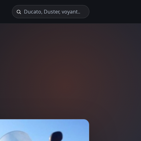
Recherche