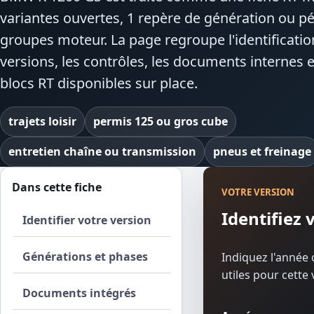
variantes ouvertes, 1 repère de génération ou pé
groupes moteur. La page regroupe l'identification
versions, les contrôles, les documents internes e
blocs RT disponibles sur place.
trajets loisir
permis 125 ou gros cube
entretien chaîne ou transmission
pneus et freinage
Dans cette fiche
VOTRE VERSION
Identifiez
Identifier votre version
Générations et phases
Indiquez l'année o
utiles pour cette 
Documents intégrés