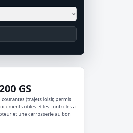
200 GS
courantes (trajets loisir, permis
ocuments utiles et les controles a
moteur et une carrosserie au bon