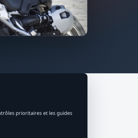
trôles prioritaires et les guides