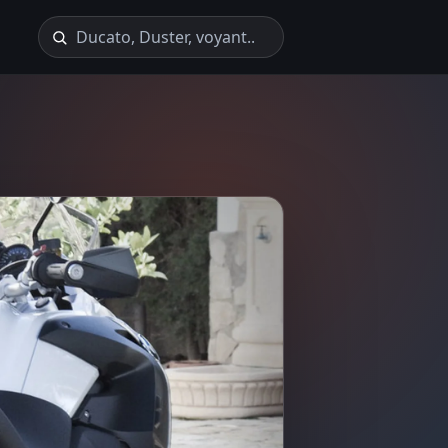
Recherche