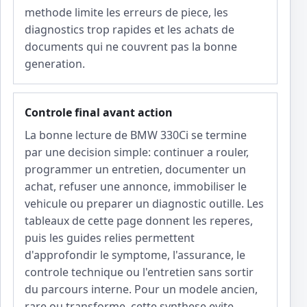
methode limite les erreurs de piece, les
diagnostics trop rapides et les achats de
documents qui ne couvrent pas la bonne
generation.
Controle final avant action
La bonne lecture de BMW 330Ci se termine
par une decision simple: continuer a rouler,
programmer un entretien, documenter un
achat, refuser une annonce, immobiliser le
vehicule ou preparer un diagnostic outille. Les
tableaux de cette page donnent les reperes,
puis les guides relies permettent
d'approfondir le symptome, l'assurance, le
controle technique ou l'entretien sans sortir
du parcours interne. Pour un modele ancien,
rare ou transforme, cette synthese evite