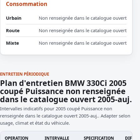
Consommation
Urbain
Non renseignée dans le catalogue ouvert
Route
Non renseignée dans le catalogue ouvert
Mixte
Non renseignée dans le catalogue ouvert
ENTRETIEN PÉRIODIQUE
Plan d'entretien BMW 330Ci 2005
coupé Puissance non renseignée
dans le catalogue ouvert 2005-auj.
Intervalles indicatifs pour 2005 coupé Puissance non
renseignée dans le catalogue ouvert 2005-auj.. Adapter selon
usage, climat et état du véhicule.
OPERATION
INTERVALLE
SPECIFICATION
DIFFIC