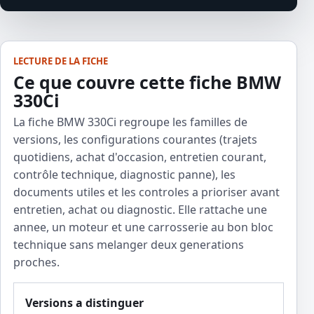
LECTURE DE LA FICHE
Ce que couvre cette fiche BMW
330Ci
La fiche BMW 330Ci regroupe les familles de
versions, les configurations courantes (trajets
quotidiens, achat d'occasion, entretien courant,
contrôle technique, diagnostic panne), les
documents utiles et les controles a prioriser avant
entretien, achat ou diagnostic. Elle rattache une
annee, un moteur et une carrosserie au bon bloc
technique sans melanger deux generations
proches.
Versions a distinguer