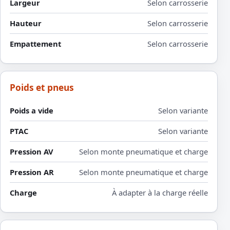
Largeur
Selon carrosserie
Hauteur
Selon carrosserie
Empattement
Selon carrosserie
Poids et pneus
Poids a vide
Selon variante
PTAC
Selon variante
Pression AV
Selon monte pneumatique et charge
Pression AR
Selon monte pneumatique et charge
Charge
À adapter à la charge réelle