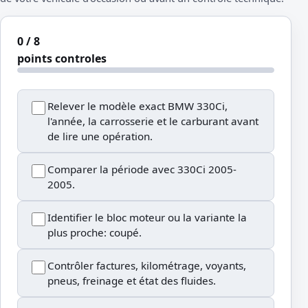
0 / 8
points controles
Relever le modèle exact BMW 330Ci,
l'année, la carrosserie et le carburant avant
de lire une opération.
Comparer la période avec 330Ci 2005-
2005.
Identifier le bloc moteur ou la variante la
plus proche: coupé.
Contrôler factures, kilométrage, voyants,
pneus, freinage et état des fluides.