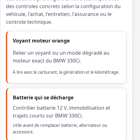
des controles concrets selon la configuration du
vehicule, l'achat, l'entretien, l'assurance ou le
controle technique.
Voyant moteur orange
Relier un voyant ou un mode dégradé au
moteur exact du BMW 330Ci.
À lire avec le carburant, la génération et le kilométrage.
Batterie qui se décharge
Contrôler batterie 12 V, immobilisation et
trajets courts sur BMW 330Ci.
Utile avant de remplacer batterie, alternateur ou
accessoire.