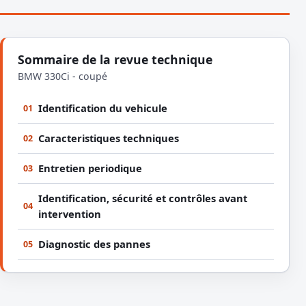
Sommaire de la revue technique
BMW 330Ci - coupé
Identification du vehicule
01
Caracteristiques techniques
02
Entretien periodique
03
Identification, sécurité et contrôles avant
04
intervention
Diagnostic des pannes
05