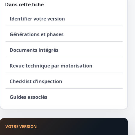
Dans cette fiche
Identifier votre version
Générations et phases
Documents intégrés
Revue technique par motorisation
Checklist d'inspection
Guides associés
VOTRE VERSION