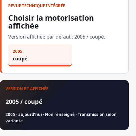
REVUE TECHNIQUE INTÉGRÉE
Choisir la motorisation
affichée
Version affichée par défaut : 2005 / coupé.
2005
coupé
VERSION RT AFFICHÉE
2005 / coupé
2005 - aujourd'hui · Non renseigné · Transmission selon
variante