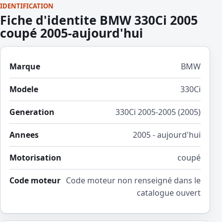
IDENTIFICATION
Fiche d'identite BMW 330Ci 2005
coupé 2005-aujourd'hui
Marque
BMW
Modele
330Ci
Generation
330Ci 2005-2005 (2005)
Annees
2005 - aujourd'hui
Motorisation
coupé
Code moteur
Code moteur non renseigné dans le
catalogue ouvert