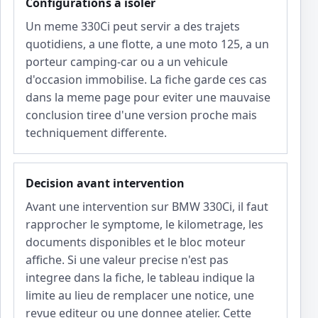
Configurations a isoler
Un meme 330Ci peut servir a des trajets
quotidiens, a une flotte, a une moto 125, a un
porteur camping-car ou a un vehicule
d'occasion immobilise. La fiche garde ces cas
dans la meme page pour eviter une mauvaise
conclusion tiree d'une version proche mais
techniquement differente.
Decision avant intervention
Avant une intervention sur BMW 330Ci, il faut
rapprocher le symptome, le kilometrage, les
documents disponibles et le bloc moteur
affiche. Si une valeur precise n'est pas
integree dans la fiche, le tableau indique la
limite au lieu de remplacer une notice, une
revue editeur ou une donnee atelier. Cette