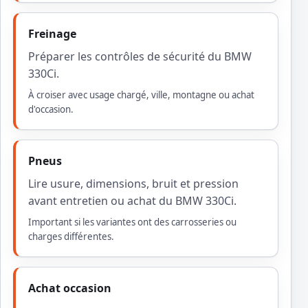
Freinage
Préparer les contrôles de sécurité du BMW
330Ci.
À croiser avec usage chargé, ville, montagne ou achat
d'occasion.
Pneus
Lire usure, dimensions, bruit et pression
avant entretien ou achat du BMW 330Ci.
Important si les variantes ont des carrosseries ou
charges différentes.
Achat occasion