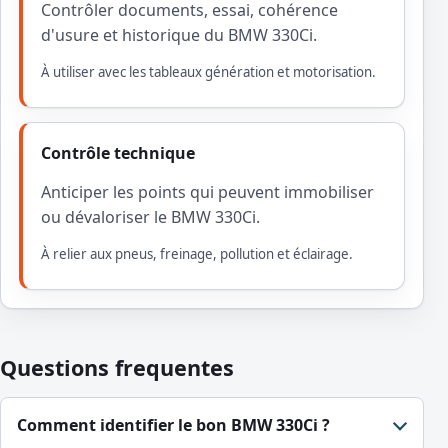
Contrôler documents, essai, cohérence
d'usure et historique du BMW 330Ci.
À utiliser avec les tableaux génération et motorisation.
Contrôle technique
Anticiper les points qui peuvent immobiliser
ou dévaloriser le BMW 330Ci.
À relier aux pneus, freinage, pollution et éclairage.
Questions frequentes
Comment identifier le bon BMW 330Ci ?