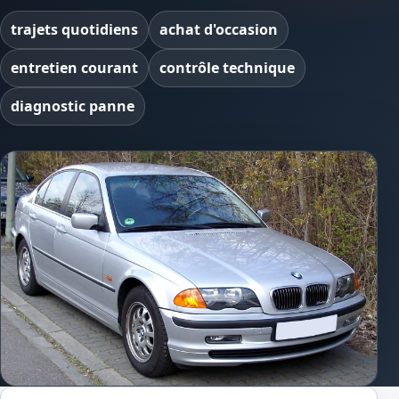
trajets quotidiens
achat d'occasion
entretien courant
contrôle technique
diagnostic panne