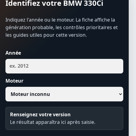
Identifiez votre BMW 330Ci
Indiquez l'année ou le moteur. La fiche affiche la
génération probable, les contrôles prioritaires et
les guides utiles pour cette version.
Année
Moteur
Renseignez votre version
Le résultat apparaîtra ici après saisie.