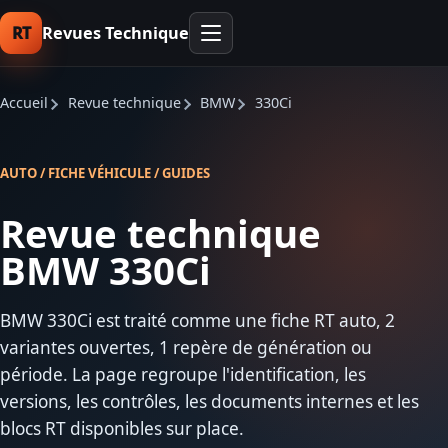
RT
Revues Technique
Accueil
Revue technique
BMW
330Ci
AUTO / FICHE VÉHICULE / GUIDES
Revue technique
BMW 330Ci
BMW 330Ci est traité comme une fiche RT auto, 2
variantes ouvertes, 1 repère de génération ou
période. La page regroupe l'identification, les
versions, les contrôles, les documents internes et les
blocs RT disponibles sur place.