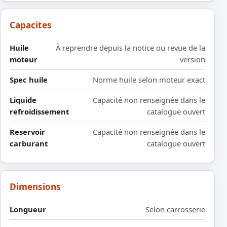
Capacites
Huile
À reprendre depuis la notice ou revue de la
moteur
version
Spec huile
Norme huile selon moteur exact
Liquide
Capacité non renseignée dans le
refroidissement
catalogue ouvert
Reservoir
Capacité non renseignée dans le
carburant
catalogue ouvert
Dimensions
Longueur
Selon carrosserie