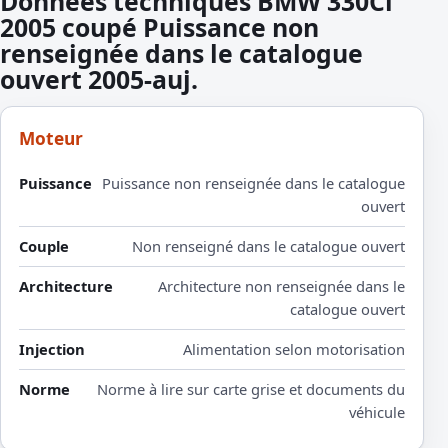
Donnees techniques BMW 330Ci
2005 coupé Puissance non
renseignée dans le catalogue
ouvert 2005-auj.
Moteur
Puissance
Puissance non renseignée dans le catalogue
ouvert
Couple
Non renseigné dans le catalogue ouvert
Architecture
Architecture non renseignée dans le
catalogue ouvert
Injection
Alimentation selon motorisation
Norme
Norme à lire sur carte grise et documents du
véhicule