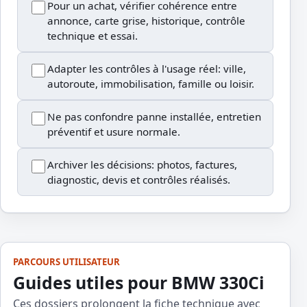
Pour un achat, vérifier cohérence entre
annonce, carte grise, historique, contrôle
technique et essai.
Adapter les contrôles à l'usage réel: ville,
autoroute, immobilisation, famille ou loisir.
Ne pas confondre panne installée, entretien
préventif et usure normale.
Archiver les décisions: photos, factures,
diagnostic, devis et contrôles réalisés.
PARCOURS UTILISATEUR
Guides utiles pour BMW 330Ci
Ces dossiers prolongent la fiche technique avec