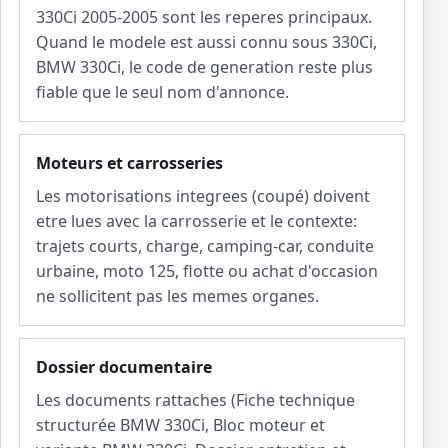
330Ci 2005-2005 sont les reperes principaux.
Quand le modele est aussi connu sous 330Ci,
BMW 330Ci, le code de generation reste plus
fiable que le seul nom d'annonce.
Moteurs et carrosseries
Les motorisations integrees (coupé) doivent
etre lues avec la carrosserie et le contexte:
trajets courts, charge, camping-car, conduite
urbaine, moto 125, flotte ou achat d'occasion
ne sollicitent pas les memes organes.
Dossier documentaire
Les documents rattaches (Fiche technique
structurée BMW 330Ci, Bloc moteur et