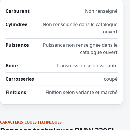
Carburant
Non renseigné
Cylindree
Non renseignée dans le catalogue
ouvert
Puissance
Puissance non renseignée dans le
catalogue ouvert
Boite
Transmission selon variante
Carrosseries
coupé
Finitions
Finition selon variante et marché
CARACTERISTIQUES TECHNIQUES