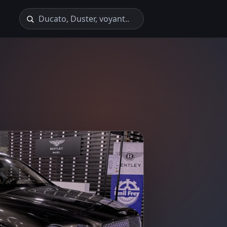
Recherche