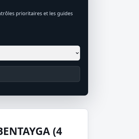
trôles prioritaires et les guides
 BENTAYGA (4