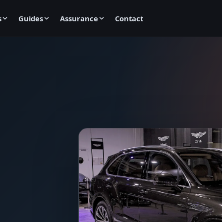
s
Guides
Assurance
Contact