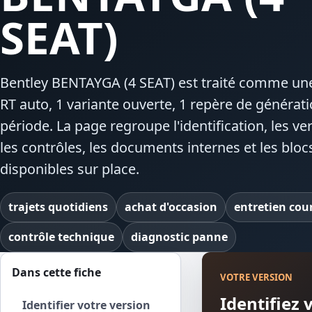
SEAT)
Bentley BENTAYGA (4 SEAT) est traité comme une
RT auto, 1 variante ouverte, 1 repère de générat
période. La page regroupe l'identification, les ve
les contrôles, les documents internes et les bloc
disponibles sur place.
trajets quotidiens
achat d'occasion
entretien cou
contrôle technique
diagnostic panne
Dans cette fiche
VOTRE VERSION
Identifiez
Identifier votre version