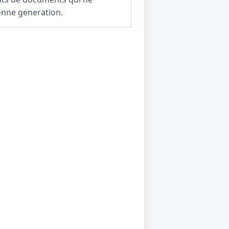
onne generation.