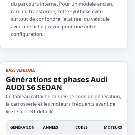
du parcours interne. Pour un modele ancien,
rare ou transforme, cette synthese evite
surtout de confondre l'etat reel du vehicule
avec une fiche prevue pour une autre
configuration.
BASE VÉHICULE
Générations et phases Audi
AUDI S6 SEDAN
Ce tableau rattache l'année, le code de génération,
la carrosserie et les moteurs fréquents avant de
lire le bloc RT détaillé.
GÉNÉRATION
ANNÉES
CODES
MOTEURS ET CA