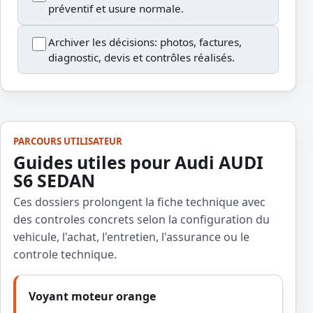
préventif et usure normale.
Archiver les décisions: photos, factures,
diagnostic, devis et contrôles réalisés.
PARCOURS UTILISATEUR
Guides utiles pour Audi AUDI
S6 SEDAN
Ces dossiers prolongent la fiche technique avec
des controles concrets selon la configuration du
vehicule, l'achat, l'entretien, l'assurance ou le
controle technique.
Voyant moteur orange