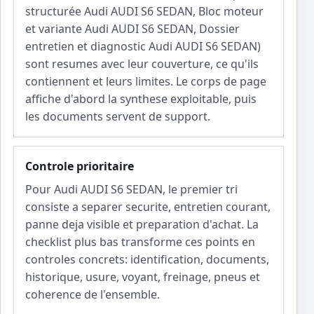
structurée Audi AUDI S6 SEDAN, Bloc moteur
et variante Audi AUDI S6 SEDAN, Dossier
entretien et diagnostic Audi AUDI S6 SEDAN)
sont resumes avec leur couverture, ce qu'ils
contiennent et leurs limites. Le corps de page
affiche d'abord la synthese exploitable, puis
les documents servent de support.
Controle prioritaire
Pour Audi AUDI S6 SEDAN, le premier tri
consiste a separer securite, entretien courant,
panne deja visible et preparation d'achat. La
checklist plus bas transforme ces points en
controles concrets: identification, documents,
historique, usure, voyant, freinage, pneus et
coherence de l'ensemble.