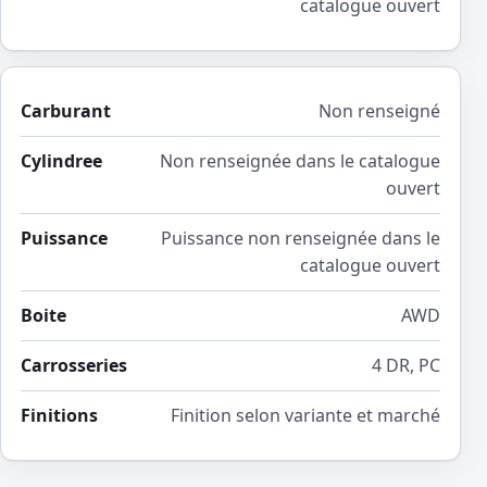
catalogue ouvert
Carburant
Non renseigné
Cylindree
Non renseignée dans le catalogue
ouvert
Puissance
Puissance non renseignée dans le
catalogue ouvert
Boite
AWD
Carrosseries
4 DR, PC
Finitions
Finition selon variante et marché