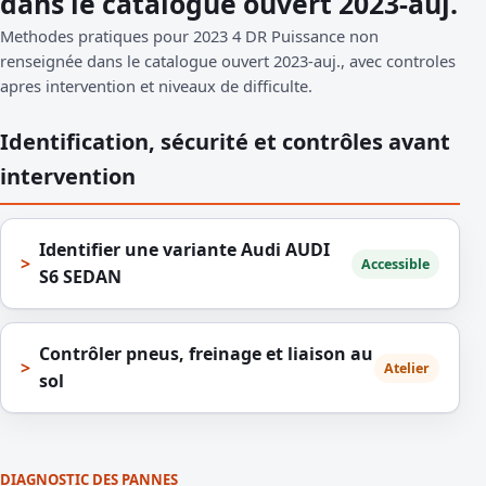
dans le catalogue ouvert 2023-auj.
Methodes pratiques pour 2023 4 DR Puissance non
renseignée dans le catalogue ouvert 2023-auj., avec controles
apres intervention et niveaux de difficulte.
Identification, sécurité et contrôles avant
intervention
Identifier une variante Audi AUDI
Accessible
S6 SEDAN
Contrôler pneus, freinage et liaison au
Atelier
sol
DIAGNOSTIC DES PANNES