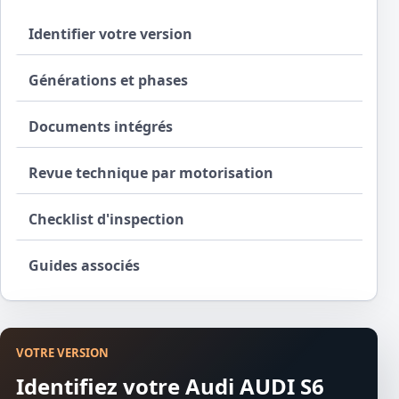
Identifier votre version
Générations et phases
Documents intégrés
Revue technique par motorisation
Checklist d'inspection
Guides associés
VOTRE VERSION
Identifiez votre Audi AUDI S6