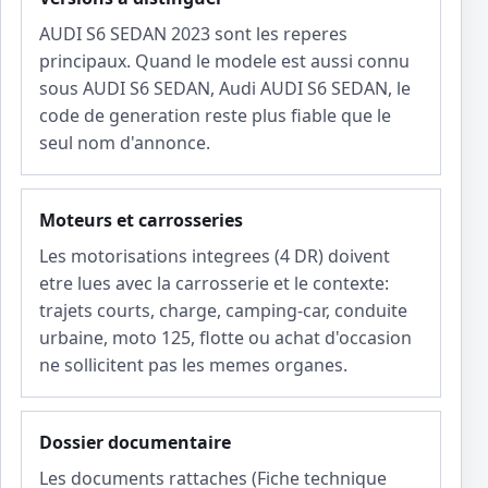
AUDI S6 SEDAN 2023 sont les reperes
principaux. Quand le modele est aussi connu
sous AUDI S6 SEDAN, Audi AUDI S6 SEDAN, le
code de generation reste plus fiable que le
seul nom d'annonce.
Moteurs et carrosseries
Les motorisations integrees (4 DR) doivent
etre lues avec la carrosserie et le contexte:
trajets courts, charge, camping-car, conduite
urbaine, moto 125, flotte ou achat d'occasion
ne sollicitent pas les memes organes.
Dossier documentaire
Les documents rattaches (Fiche technique