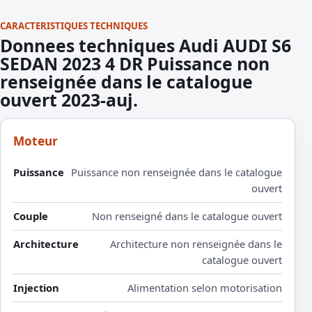
CARACTERISTIQUES TECHNIQUES
Donnees techniques Audi AUDI S6
SEDAN 2023 4 DR Puissance non
renseignée dans le catalogue
ouvert 2023-auj.
Moteur
Puissance
Puissance non renseignée dans le catalogue
ouvert
Couple
Non renseigné dans le catalogue ouvert
Architecture
Architecture non renseignée dans le
catalogue ouvert
Injection
Alimentation selon motorisation