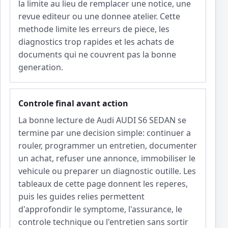
la limite au lieu de remplacer une notice, une
revue editeur ou une donnee atelier. Cette
methode limite les erreurs de piece, les
diagnostics trop rapides et les achats de
documents qui ne couvrent pas la bonne
generation.
Controle final avant action
La bonne lecture de Audi AUDI S6 SEDAN se
termine par une decision simple: continuer a
rouler, programmer un entretien, documenter
un achat, refuser une annonce, immobiliser le
vehicule ou preparer un diagnostic outille. Les
tableaux de cette page donnent les reperes,
puis les guides relies permettent
d'approfondir le symptome, l'assurance, le
controle technique ou l'entretien sans sortir