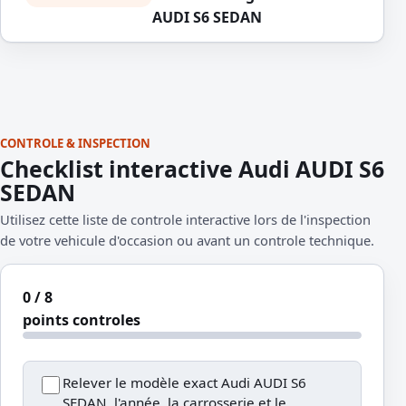
AUDI S6 SEDAN
CONTROLE & INSPECTION
Checklist interactive Audi AUDI S6
SEDAN
Utilisez cette liste de controle interactive lors de l'inspection
de votre vehicule d'occasion ou avant un controle technique.
0 / 8
points controles
Relever le modèle exact Audi AUDI S6
SEDAN, l'année, la carrosserie et le