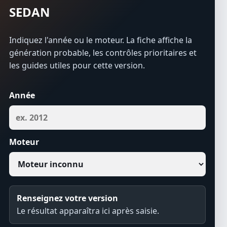
SEDAN
Indiquez l'année ou le moteur. La fiche affiche la
génération probable, les contrôles prioritaires et
les guides utiles pour cette version.
Année
Moteur
Renseignez votre version
Le résultat apparaîtra ici après saisie.