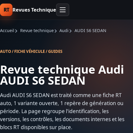
RT
Revues Technique
Accueil
Revue technique
Audi
AUDI S6 SEDAN
AUTO / FICHE VÉHICULE / GUIDES
Revue technique Audi
AUDI S6 SEDAN
Audi AUDI S6 SEDAN est traité comme une fiche RT
auto, 1 variante ouverte, 1 repère de génération ou
période. La page regroupe l'identification, les
versions, les contrôles, les documents internes et les
blocs RT disponibles sur place.