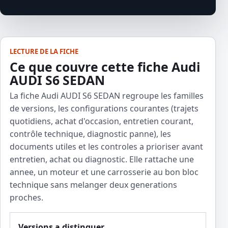
LECTURE DE LA FICHE
Ce que couvre cette fiche Audi
AUDI S6 SEDAN
La fiche Audi AUDI S6 SEDAN regroupe les familles
de versions, les configurations courantes (trajets
quotidiens, achat d'occasion, entretien courant,
contrôle technique, diagnostic panne), les
documents utiles et les controles a prioriser avant
entretien, achat ou diagnostic. Elle rattache une
annee, un moteur et une carrosserie au bon bloc
technique sans melanger deux generations
proches.
Versions a distinguer