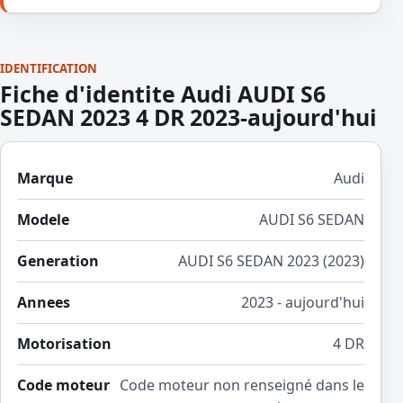
IDENTIFICATION
Fiche d'identite Audi AUDI S6
SEDAN 2023 4 DR 2023-aujourd'hui
Marque
Audi
Modele
AUDI S6 SEDAN
Generation
AUDI S6 SEDAN 2023 (2023)
Annees
2023 - aujourd'hui
Motorisation
4 DR
Code moteur
Code moteur non renseigné dans le