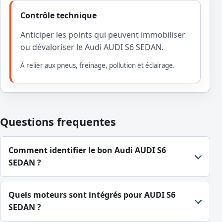
Contrôle technique
Anticiper les points qui peuvent immobiliser
ou dévaloriser le Audi AUDI S6 SEDAN.
À relier aux pneus, freinage, pollution et éclairage.
Questions frequentes
Comment identifier le bon Audi AUDI S6
SEDAN ?
Quels moteurs sont intégrés pour AUDI S6
SEDAN ?