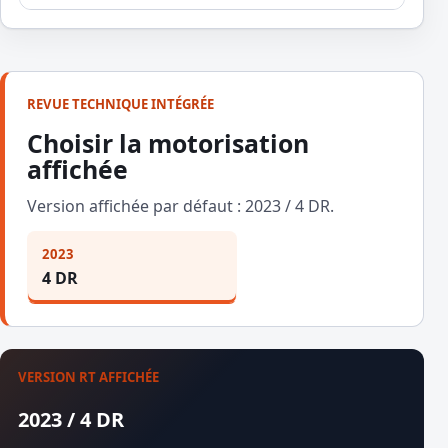
REVUE TECHNIQUE INTÉGRÉE
Choisir la motorisation
affichée
Version affichée par défaut : 2023 / 4 DR.
2023
4 DR
VERSION RT AFFICHÉE
2023 / 4 DR