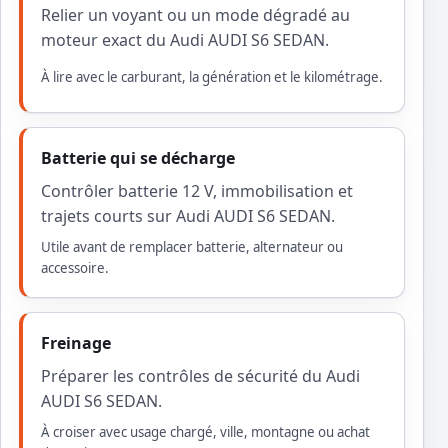
Relier un voyant ou un mode dégradé au
moteur exact du Audi AUDI S6 SEDAN.
À lire avec le carburant, la génération et le kilométrage.
Batterie qui se décharge
Contrôler batterie 12 V, immobilisation et
trajets courts sur Audi AUDI S6 SEDAN.
Utile avant de remplacer batterie, alternateur ou
accessoire.
Freinage
Préparer les contrôles de sécurité du Audi
AUDI S6 SEDAN.
À croiser avec usage chargé, ville, montagne ou achat