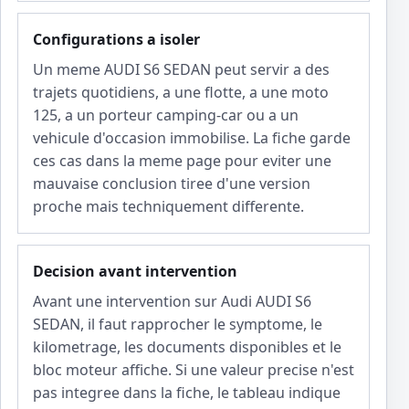
Configurations a isoler
Un meme AUDI S6 SEDAN peut servir a des
trajets quotidiens, a une flotte, a une moto
125, a un porteur camping-car ou a un
vehicule d'occasion immobilise. La fiche garde
ces cas dans la meme page pour eviter une
mauvaise conclusion tiree d'une version
proche mais techniquement differente.
Decision avant intervention
Avant une intervention sur Audi AUDI S6
SEDAN, il faut rapprocher le symptome, le
kilometrage, les documents disponibles et le
bloc moteur affiche. Si une valeur precise n'est
pas integree dans la fiche, le tableau indique