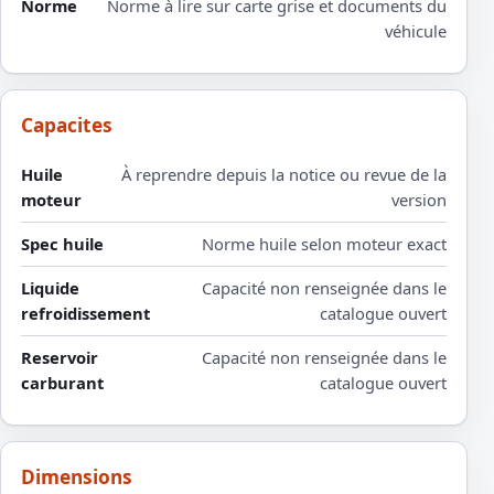
Norme
Norme à lire sur carte grise et documents du
véhicule
Capacites
Huile
À reprendre depuis la notice ou revue de la
moteur
version
Spec huile
Norme huile selon moteur exact
Liquide
Capacité non renseignée dans le
refroidissement
catalogue ouvert
Reservoir
Capacité non renseignée dans le
carburant
catalogue ouvert
Dimensions