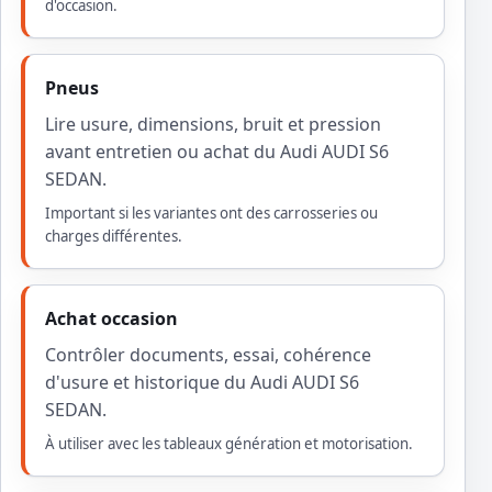
d'occasion.
Pneus
Lire usure, dimensions, bruit et pression
avant entretien ou achat du Audi AUDI S6
SEDAN.
Important si les variantes ont des carrosseries ou
charges différentes.
Achat occasion
Contrôler documents, essai, cohérence
d'usure et historique du Audi AUDI S6
SEDAN.
À utiliser avec les tableaux génération et motorisation.