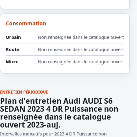
Consommation
Urbain
Non renseignée dans le catalogue ouvert
Route
Non renseignée dans le catalogue ouvert
Mixte
Non renseignée dans le catalogue ouvert
ENTRETIEN PÉRIODIQUE
Plan d'entretien Audi AUDI S6
SEDAN 2023 4 DR Puissance non
renseignée dans le catalogue
ouvert 2023-auj.
Intervalles indicatifs pour 2023 4 DR Puissance non