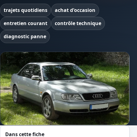
trajets quotidiens
achat d'occasion
entretien courant
contrôle technique
diagnostic panne
Dans cette fiche