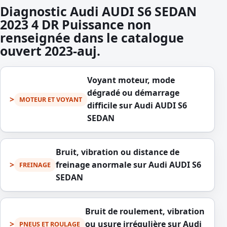
Diagnostic Audi AUDI S6 SEDAN
2023 4 DR Puissance non
renseignée dans le catalogue
ouvert 2023-auj.
Voyant moteur, mode
dégradé ou démarrage
MOTEUR ET VOYANT
difficile sur Audi AUDI S6
SEDAN
Bruit, vibration ou distance de
freinage anormale sur Audi AUDI S6
FREINAGE
SEDAN
Bruit de roulement, vibration
ou usure irrégulière sur Audi
PNEUS ET ROULAGE