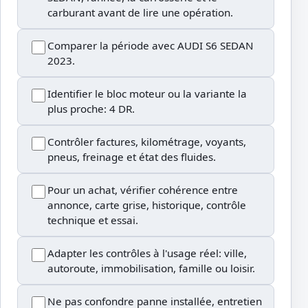
carburant avant de lire une opération.
Comparer la période avec AUDI S6 SEDAN
2023.
Identifier le bloc moteur ou la variante la
plus proche: 4 DR.
Contrôler factures, kilométrage, voyants,
pneus, freinage et état des fluides.
Pour un achat, vérifier cohérence entre
annonce, carte grise, historique, contrôle
technique et essai.
Adapter les contrôles à l'usage réel: ville,
autoroute, immobilisation, famille ou loisir.
Ne pas confondre panne installée, entretien