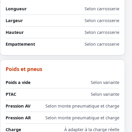
Longueur
Selon carrosserie
Largeur
Selon carrosserie
Hauteur
Selon carrosserie
Empattement
Selon carrosserie
Poids et pneus
Poids a vide
Selon variante
PTAC
Selon variante
Pression AV
Selon monte pneumatique et charge
Pression AR
Selon monte pneumatique et charge
Charge
À adapter à la charge réelle