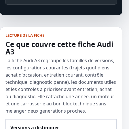
LECTURE DE LA FICHE
Ce que couvre cette fiche Audi
A3
La fiche Audi A3 regroupe les familles de versions,
les configurations courantes (trajets quotidiens,
achat d'occasion, entretien courant, contrôle
technique, diagnostic panne), les documents utiles
et les controles a prioriser avant entretien, achat
ou diagnostic. Elle rattache une annee, un moteur
et une carrosserie au bon bloc technique sans
melanger deux generations proches.
Versions a distinguer