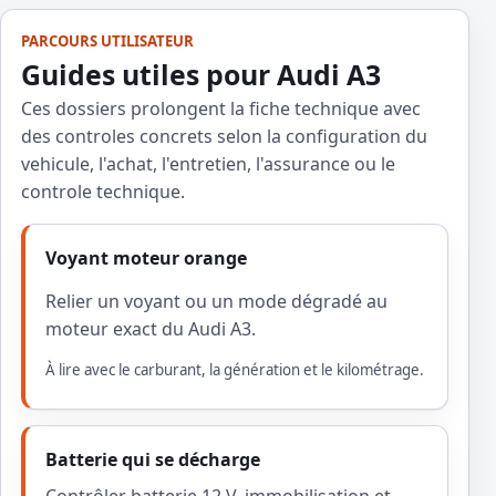
PARCOURS UTILISATEUR
Guides utiles pour Audi A3
Ces dossiers prolongent la fiche technique avec
des controles concrets selon la configuration du
vehicule, l'achat, l'entretien, l'assurance ou le
controle technique.
Voyant moteur orange
Relier un voyant ou un mode dégradé au
moteur exact du Audi A3.
À lire avec le carburant, la génération et le kilométrage.
Batterie qui se décharge
Contrôler batterie 12 V, immobilisation et