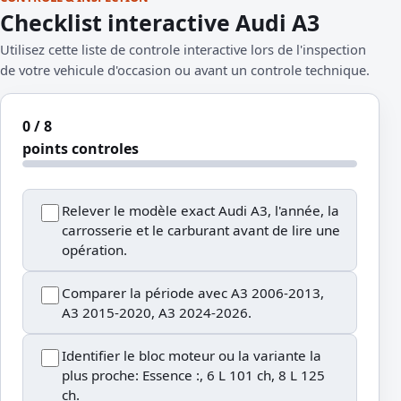
Checklist interactive Audi A3
Utilisez cette liste de controle interactive lors de l'inspection
de votre vehicule d'occasion ou avant un controle technique.
0 / 8
points controles
Relever le modèle exact Audi A3, l'année, la
carrosserie et le carburant avant de lire une
opération.
Comparer la période avec A3 2006-2013,
A3 2015-2020, A3 2024-2026.
Identifier le bloc moteur ou la variante la
plus proche: Essence :, 6 L 101 ch, 8 L 125
ch.