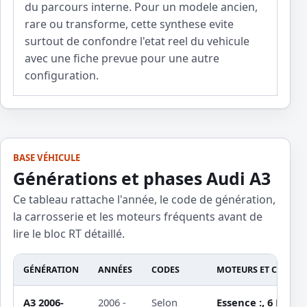
du parcours interne. Pour un modele ancien,
rare ou transforme, cette synthese evite
surtout de confondre l'etat reel du vehicule
avec une fiche prevue pour une autre
configuration.
BASE VÉHICULE
Générations et phases Audi A3
Ce tableau rattache l'année, le code de génération,
la carrosserie et les moteurs fréquents avant de
lire le bloc RT détaillé.
GÉNÉRATION
ANNÉES
CODES
MOTEURS ET CARROS
A3 2006-
2006 -
Selon
Essence :, 6 L 101 