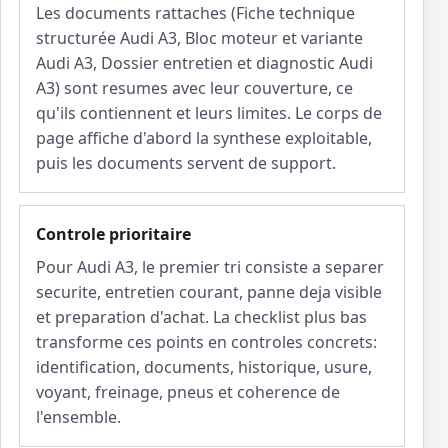
Les documents rattaches (Fiche technique
structurée Audi A3, Bloc moteur et variante
Audi A3, Dossier entretien et diagnostic Audi
A3) sont resumes avec leur couverture, ce
qu'ils contiennent et leurs limites. Le corps de
page affiche d'abord la synthese exploitable,
puis les documents servent de support.
Controle prioritaire
Pour Audi A3, le premier tri consiste a separer
securite, entretien courant, panne deja visible
et preparation d'achat. La checklist plus bas
transforme ces points en controles concrets:
identification, documents, historique, usure,
voyant, freinage, pneus et coherence de
l'ensemble.