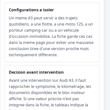
Configurations a isoler
Un meme A3 peut servir a des trajets
quotidiens, a une flotte, a une moto 125, a un
porteur camping-car ou a un vehicule
d'occasion immobilise. La fiche garde ces cas
dans la meme page pour eviter une mauvaise
conclusion tiree d'une version proche mais
techniquement differente.
Decision avant intervention
Avant une intervention sur Audi A3, il faut
rapprocher le symptome, le kilometrage, les
documents disponibles et le bloc moteur
affiche. Si une valeur precise n'est pas
integree dans la fiche, le tableau indique la