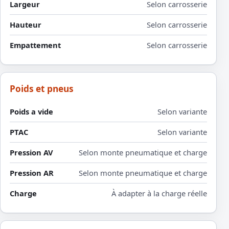
Largeur
Selon carrosserie
Hauteur
Selon carrosserie
Empattement
Selon carrosserie
Poids et pneus
Poids a vide
Selon variante
PTAC
Selon variante
Pression AV
Selon monte pneumatique et charge
Pression AR
Selon monte pneumatique et charge
Charge
À adapter à la charge réelle