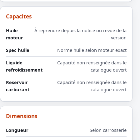
Capacites
Huile
À reprendre depuis la notice ou revue de la
moteur
version
Spec huile
Norme huile selon moteur exact
Liquide
Capacité non renseignée dans le
refroidissement
catalogue ouvert
Reservoir
Capacité non renseignée dans le
carburant
catalogue ouvert
Dimensions
Longueur
Selon carrosserie