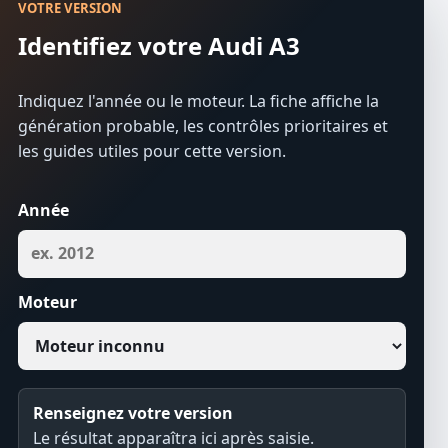
VOTRE VERSION
Identifiez votre Audi A3
Indiquez l'année ou le moteur. La fiche affiche la
génération probable, les contrôles prioritaires et
les guides utiles pour cette version.
Année
Moteur
Renseignez votre version
Le résultat apparaîtra ici après saisie.