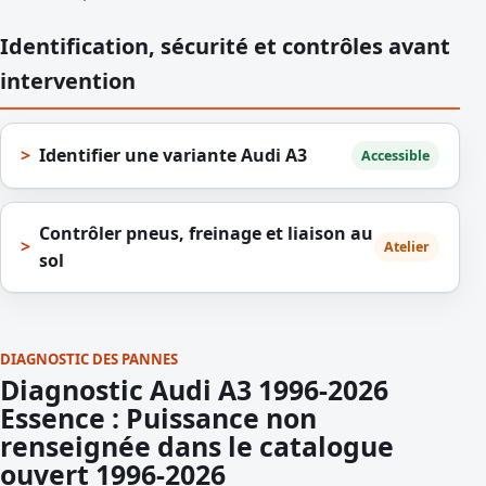
Identification, sécurité et contrôles avant
intervention
Identifier une variante Audi A3
Accessible
Contrôler pneus, freinage et liaison au
Atelier
sol
DIAGNOSTIC DES PANNES
Diagnostic Audi A3 1996-2026
Essence : Puissance non
renseignée dans le catalogue
ouvert 1996-2026