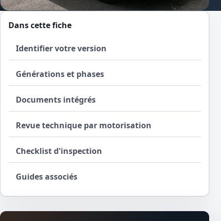
Dans cette fiche
Identifier votre version
Générations et phases
Documents intégrés
Revue technique par motorisation
Checklist d'inspection
Guides associés