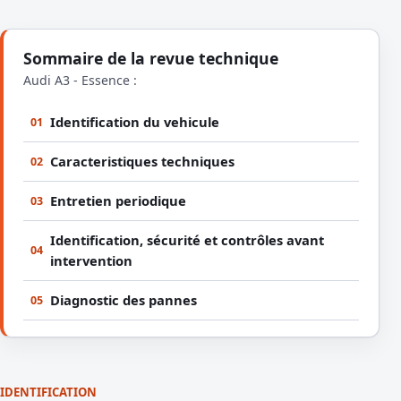
Sommaire de la revue technique
Audi A3 - Essence :
Identification du vehicule
01
Caracteristiques techniques
02
Entretien periodique
03
Identification, sécurité et contrôles avant
04
intervention
Diagnostic des pannes
05
IDENTIFICATION