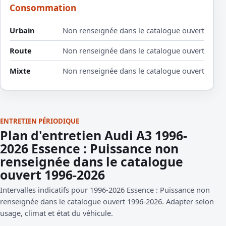
Consommation
Urbain
Non renseignée dans le catalogue ouvert
Route
Non renseignée dans le catalogue ouvert
Mixte
Non renseignée dans le catalogue ouvert
ENTRETIEN PÉRIODIQUE
Plan d'entretien Audi A3 1996-
2026 Essence : Puissance non
renseignée dans le catalogue
ouvert 1996-2026
Intervalles indicatifs pour 1996-2026 Essence : Puissance non
renseignée dans le catalogue ouvert 1996-2026. Adapter selon
usage, climat et état du véhicule.