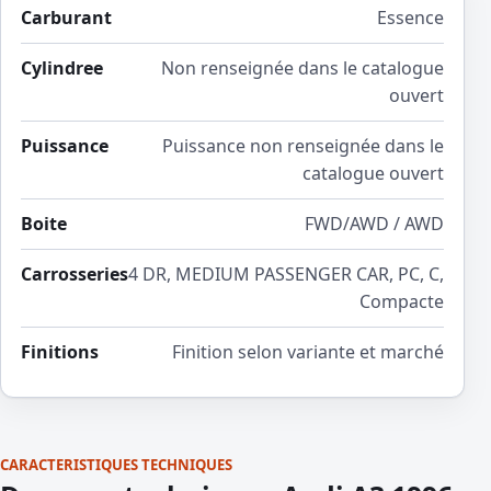
Carburant
Essence
Cylindree
Non renseignée dans le catalogue
ouvert
Puissance
Puissance non renseignée dans le
catalogue ouvert
Boite
FWD/AWD / AWD
Carrosseries
4 DR, MEDIUM PASSENGER CAR, PC, C,
Compacte
Finitions
Finition selon variante et marché
CARACTERISTIQUES TECHNIQUES