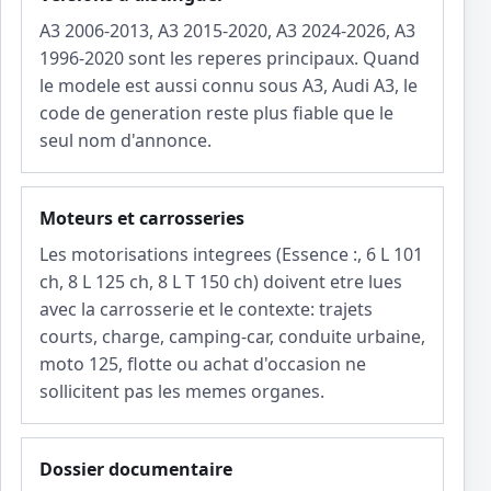
A3 2006-2013, A3 2015-2020, A3 2024-2026, A3
1996-2020 sont les reperes principaux. Quand
le modele est aussi connu sous A3, Audi A3, le
code de generation reste plus fiable que le
seul nom d'annonce.
Moteurs et carrosseries
Les motorisations integrees (Essence :, 6 L 101
ch, 8 L 125 ch, 8 L T 150 ch) doivent etre lues
avec la carrosserie et le contexte: trajets
courts, charge, camping-car, conduite urbaine,
moto 125, flotte ou achat d'occasion ne
sollicitent pas les memes organes.
Dossier documentaire