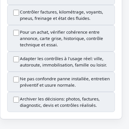
Contrôler factures, kilométrage, voyants,
pneus, freinage et état des fluides.
Pour un achat, vérifier cohérence entre
annonce, carte grise, historique, contrôle
technique et essai.
Adapter les contrôles à l'usage réel: ville,
autoroute, immobilisation, famille ou loisir.
Ne pas confondre panne installée, entretien
préventif et usure normale.
Archiver les décisions: photos, factures,
diagnostic, devis et contrôles réalisés.