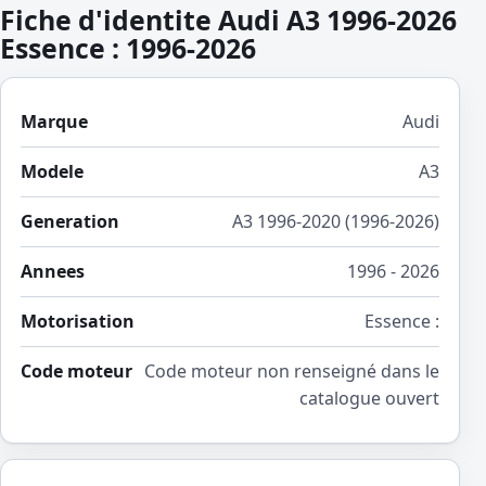
Fiche d'identite Audi A3 1996-2026
Essence : 1996-2026
Marque
Audi
Modele
A3
Generation
A3 1996-2020 (1996-2026)
Annees
1996 - 2026
Motorisation
Essence :
Code moteur
Code moteur non renseigné dans le
catalogue ouvert