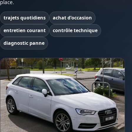
place.
trajets quotidiens
achat d'occasion
entretien courant
contrôle technique
diagnostic panne