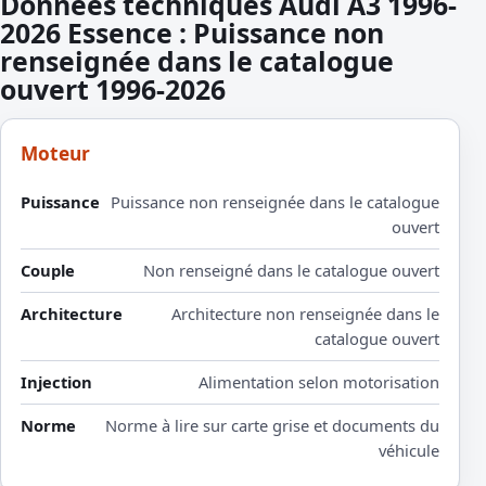
Donnees techniques Audi A3 1996-
2026 Essence : Puissance non
renseignée dans le catalogue
ouvert 1996-2026
Moteur
Puissance
Puissance non renseignée dans le catalogue
ouvert
Couple
Non renseigné dans le catalogue ouvert
Architecture
Architecture non renseignée dans le
catalogue ouvert
Injection
Alimentation selon motorisation
Norme
Norme à lire sur carte grise et documents du
véhicule