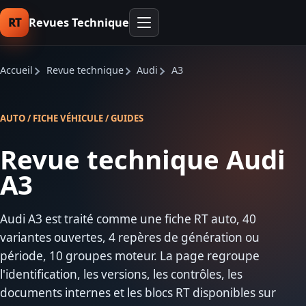
RT
Revues Technique
Accueil
Revue technique
Audi
A3
AUTO / FICHE VÉHICULE / GUIDES
Revue technique Audi
A3
Audi A3 est traité comme une fiche RT auto, 40
variantes ouvertes, 4 repères de génération ou
période, 10 groupes moteur. La page regroupe
l'identification, les versions, les contrôles, les
documents internes et les blocs RT disponibles sur