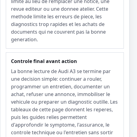
limite au lieu de remplacer une notice, une
revue editeur ou une donnee atelier. Cette
methode limite les erreurs de piece, les
diagnostics trop rapides et les achats de
documents qui ne couvrent pas la bonne
generation.
Controle final avant action
La bonne lecture de Audi A3 se termine par
une decision simple: continuer a rouler,
programmer un entretien, documenter un
achat, refuser une annonce, immobiliser le
vehicule ou preparer un diagnostic outille. Les
tableaux de cette page donnent les reperes,
puis les guides relies permettent
d'approfondir le symptome, l'assurance, le
controle technique ou l'entretien sans sortir