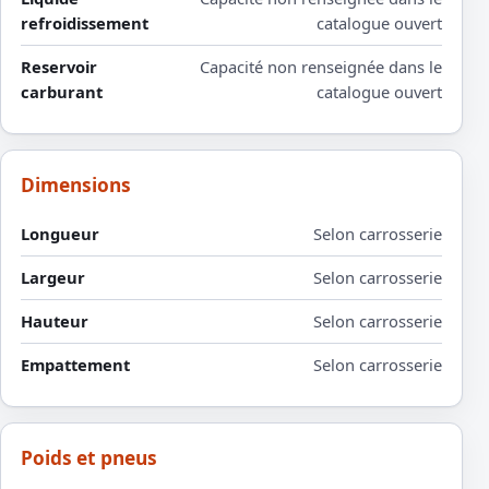
refroidissement
catalogue ouvert
Reservoir
Capacité non renseignée dans le
carburant
catalogue ouvert
Dimensions
Longueur
Selon carrosserie
Largeur
Selon carrosserie
Hauteur
Selon carrosserie
Empattement
Selon carrosserie
Poids et pneus