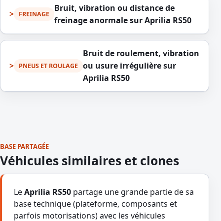
Bruit, vibration ou distance de
FREINAGE
freinage anormale sur Aprilia RS50
Bruit de roulement, vibration
ou usure irrégulière sur
PNEUS ET ROULAGE
Aprilia RS50
BASE PARTAGÉE
Véhicules similaires et clones
Le
Aprilia RS50
partage une grande partie de sa
base technique (plateforme, composants et
parfois motorisations) avec les véhicules