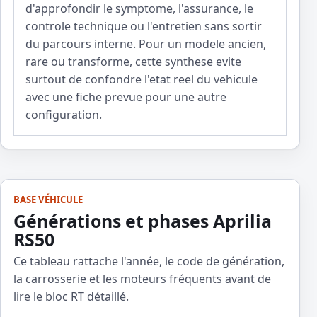
d'approfondir le symptome, l'assurance, le
controle technique ou l'entretien sans sortir
du parcours interne. Pour un modele ancien,
rare ou transforme, cette synthese evite
surtout de confondre l'etat reel du vehicule
avec une fiche prevue pour une autre
configuration.
BASE VÉHICULE
Générations et phases Aprilia
RS50
Ce tableau rattache l'année, le code de génération,
la carrosserie et les moteurs fréquents avant de
lire le bloc RT détaillé.