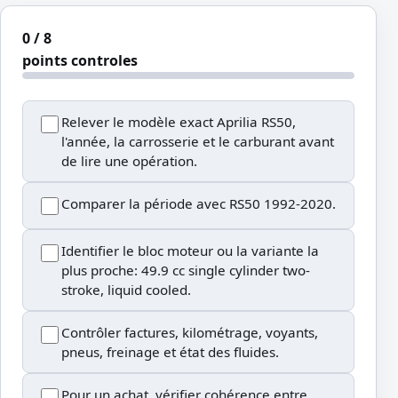
0 / 8
points controles
Relever le modèle exact Aprilia RS50,
l'année, la carrosserie et le carburant avant
de lire une opération.
Comparer la période avec RS50 1992-2020.
Identifier le bloc moteur ou la variante la
plus proche: 49.9 cc single cylinder two-
stroke, liquid cooled.
Contrôler factures, kilométrage, voyants,
pneus, freinage et état des fluides.
Pour un achat, vérifier cohérence entre