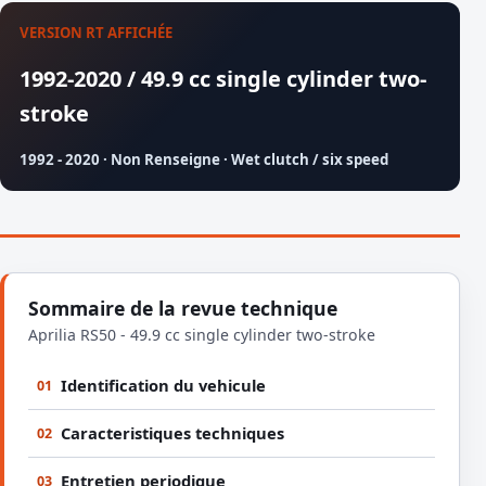
VERSION RT AFFICHÉE
1992-2020 / 49.9 cc single cylinder two-
stroke
1992 - 2020 · Non Renseigne · Wet clutch / six speed
Sommaire de la revue technique
Aprilia RS50 - 49.9 cc single cylinder two-stroke
Identification du vehicule
01
Caracteristiques techniques
02
Entretien periodique
03