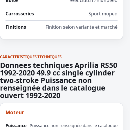
Boite
Wet clutch / six speed
Carrosseries
Sport moped
Finitions
Finition selon variante et marché
CARACTERISTIQUES TECHNIQUES
Donnees techniques Aprilia RS50
1992-2020 49.9 cc single cylinder
two-stroke Puissance non
renseignée dans le catalogue
ouvert 1992-2020
Moteur
Puissance
Puissance non renseignée dans le catalogue