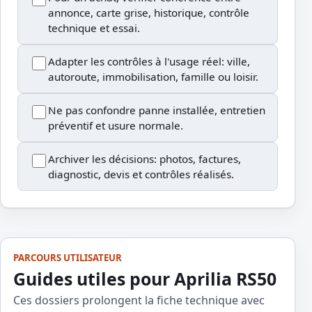
annonce, carte grise, historique, contrôle
technique et essai.
Adapter les contrôles à l'usage réel: ville,
autoroute, immobilisation, famille ou loisir.
Ne pas confondre panne installée, entretien
préventif et usure normale.
Archiver les décisions: photos, factures,
diagnostic, devis et contrôles réalisés.
PARCOURS UTILISATEUR
Guides utiles pour Aprilia RS50
Ces dossiers prolongent la fiche technique avec