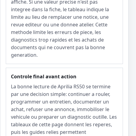
affiche. Si une valeur precise n'est pas
integree dans la fiche, le tableau indique la
limite au lieu de remplacer une notice, une
revue editeur ou une donnee atelier. Cette
methode limite les erreurs de piece, les
diagnostics trop rapides et les achats de
documents qui ne couvrent pas la bonne
generation.
Controle final avant action
La bonne lecture de Aprilia RS50 se termine
par une decision simple: continuer a rouler,
programmer un entretien, documenter un
achat, refuser une annonce, immobiliser le
vehicule ou preparer un diagnostic outille. Les
tableaux de cette page donnent les reperes,
puis les guides relies permettent