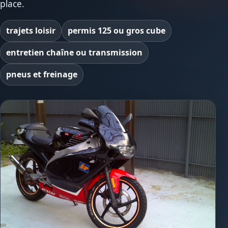
place.
trajets loisir
permis 125 ou gros cube
entretien chaîne ou transmission
pneus et freinage