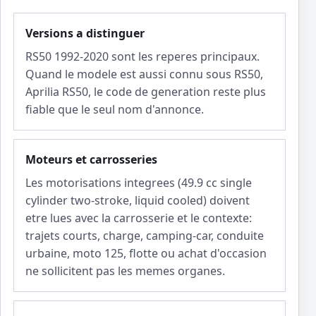
Versions a distinguer
RS50 1992-2020 sont les reperes principaux.
Quand le modele est aussi connu sous RS50,
Aprilia RS50, le code de generation reste plus
fiable que le seul nom d'annonce.
Moteurs et carrosseries
Les motorisations integrees (49.9 cc single
cylinder two-stroke, liquid cooled) doivent
etre lues avec la carrosserie et le contexte:
trajets courts, charge, camping-car, conduite
urbaine, moto 125, flotte ou achat d'occasion
ne sollicitent pas les memes organes.