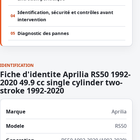
Identification, sécurité et contrôles avant
04
intervention
Diagnostic des pannes
05
IDENTIFICATION
Fiche d'identite Aprilia RS50 1992-
2020 49.9 cc single cylinder two-
stroke 1992-2020
Marque
Aprilia
Modele
RS50