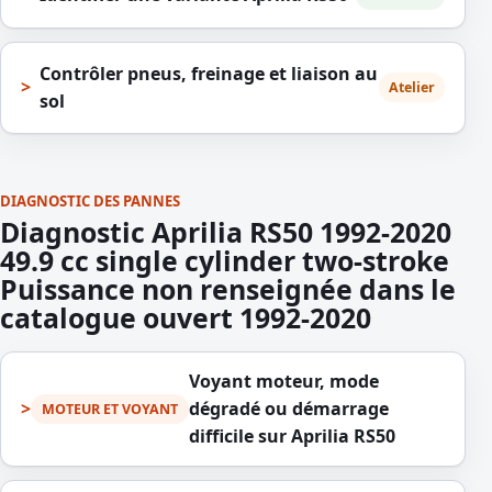
Contrôler pneus, freinage et liaison au
Atelier
sol
DIAGNOSTIC DES PANNES
Diagnostic Aprilia RS50 1992-2020
49.9 cc single cylinder two-stroke
Puissance non renseignée dans le
catalogue ouvert 1992-2020
Voyant moteur, mode
dégradé ou démarrage
MOTEUR ET VOYANT
difficile sur Aprilia RS50