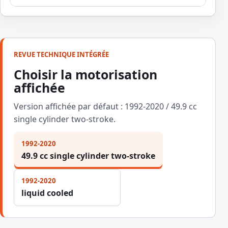
REVUE TECHNIQUE INTÉGRÉE
Choisir la motorisation
affichée
Version affichée par défaut : 1992-2020 / 49.9 cc
single cylinder two-stroke.
1992-2020
49.9 cc single cylinder two-stroke
1992-2020
liquid cooled