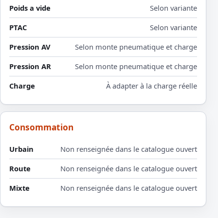
Poids a vide
Selon variante
PTAC
Selon variante
Pression AV
Selon monte pneumatique et charge
Pression AR
Selon monte pneumatique et charge
Charge
À adapter à la charge réelle
Consommation
Urbain
Non renseignée dans le catalogue ouvert
Route
Non renseignée dans le catalogue ouvert
Mixte
Non renseignée dans le catalogue ouvert