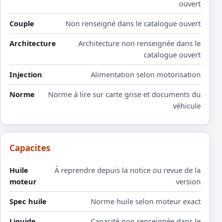
ouvert
Couple
Non renseigné dans le catalogue ouvert
Architecture
Architecture non renseignée dans le
catalogue ouvert
Injection
Alimentation selon motorisation
Norme
Norme à lire sur carte grise et documents du
véhicule
Capacites
Huile
À reprendre depuis la notice ou revue de la
moteur
version
Spec huile
Norme huile selon moteur exact
Liquide
Capacité non renseignée dans le