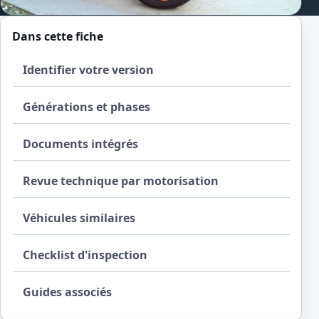
Dans cette fiche
Identifier votre version
Générations et phases
Documents intégrés
Revue technique par motorisation
Véhicules similaires
Checklist d'inspection
Guides associés