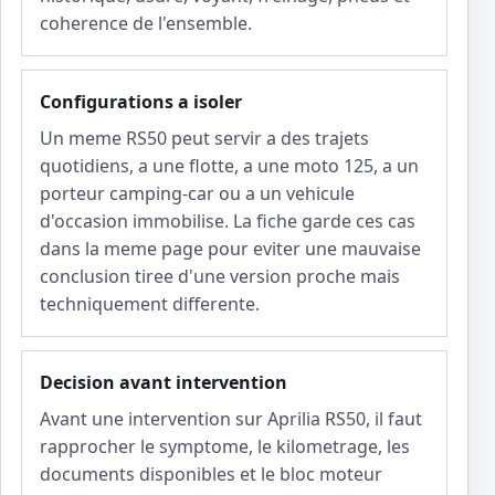
coherence de l'ensemble.
Configurations a isoler
Un meme RS50 peut servir a des trajets
quotidiens, a une flotte, a une moto 125, a un
porteur camping-car ou a un vehicule
d'occasion immobilise. La fiche garde ces cas
dans la meme page pour eviter une mauvaise
conclusion tiree d'une version proche mais
techniquement differente.
Decision avant intervention
Avant une intervention sur Aprilia RS50, il faut
rapprocher le symptome, le kilometrage, les
documents disponibles et le bloc moteur