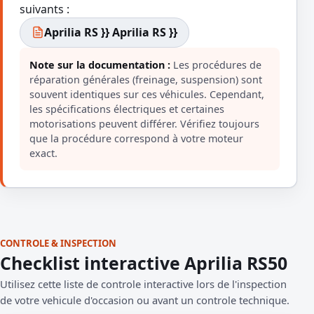
suivants :
Aprilia RS }} Aprilia RS }}
Note sur la documentation :
Les procédures de
réparation générales (freinage, suspension) sont
souvent identiques sur ces véhicules. Cependant,
les spécifications électriques et certaines
motorisations peuvent différer. Vérifiez toujours
que la procédure correspond à votre moteur
exact.
CONTROLE & INSPECTION
Checklist interactive Aprilia RS50
Utilisez cette liste de controle interactive lors de l'inspection
de votre vehicule d'occasion ou avant un controle technique.