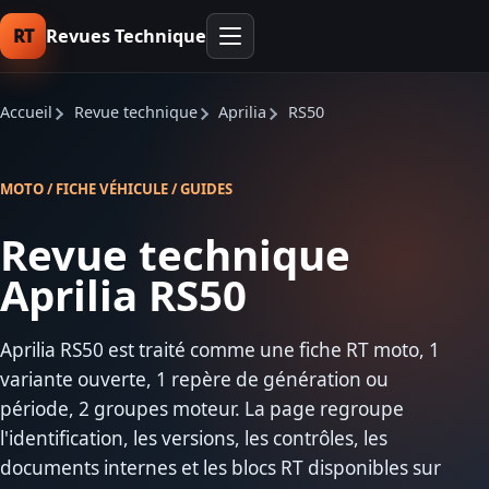
RT
Revues Technique
Accueil
Revue technique
Aprilia
RS50
MOTO / FICHE VÉHICULE / GUIDES
Revue technique
Aprilia RS50
Aprilia RS50 est traité comme une fiche RT moto, 1
variante ouverte, 1 repère de génération ou
période, 2 groupes moteur. La page regroupe
l'identification, les versions, les contrôles, les
documents internes et les blocs RT disponibles sur