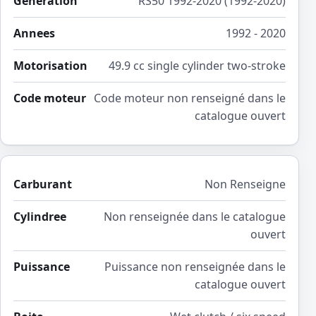
Generation
RS50 1992-2020 (1992-2020)
Annees
1992 - 2020
Motorisation
49.9 cc single cylinder two-stroke
Code moteur
Code moteur non renseigné dans le
catalogue ouvert
Carburant
Non Renseigne
Cylindree
Non renseignée dans le catalogue
ouvert
Puissance
Puissance non renseignée dans le
catalogue ouvert