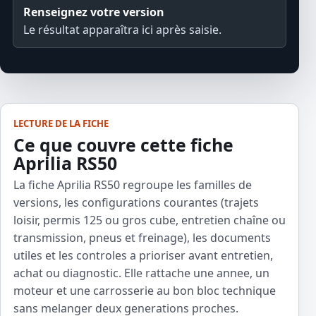
Renseignez votre version
Le résultat apparaîtra ici après saisie.
LECTURE DE LA FICHE
Ce que couvre cette fiche
Aprilia RS50
La fiche Aprilia RS50 regroupe les familles de
versions, les configurations courantes (trajets
loisir, permis 125 ou gros cube, entretien chaîne ou
transmission, pneus et freinage), les documents
utiles et les controles a prioriser avant entretien,
achat ou diagnostic. Elle rattache une annee, un
moteur et une carrosserie au bon bloc technique
sans melanger deux generations proches.