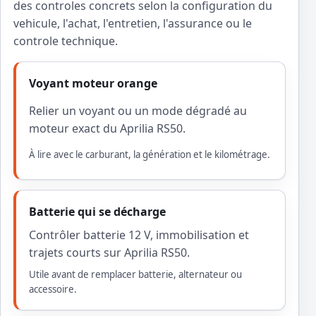
des controles concrets selon la configuration du
vehicule, l'achat, l'entretien, l'assurance ou le
controle technique.
Voyant moteur orange
Relier un voyant ou un mode dégradé au
moteur exact du Aprilia RS50.
À lire avec le carburant, la génération et le kilométrage.
Batterie qui se décharge
Contrôler batterie 12 V, immobilisation et
trajets courts sur Aprilia RS50.
Utile avant de remplacer batterie, alternateur ou
accessoire.