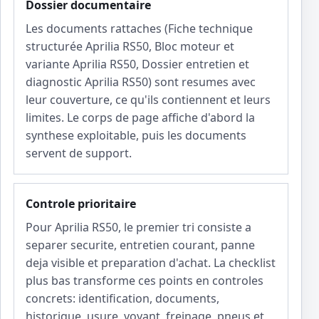
Dossier documentaire
Les documents rattaches (Fiche technique
structurée Aprilia RS50, Bloc moteur et
variante Aprilia RS50, Dossier entretien et
diagnostic Aprilia RS50) sont resumes avec
leur couverture, ce qu'ils contiennent et leurs
limites. Le corps de page affiche d'abord la
synthese exploitable, puis les documents
servent de support.
Controle prioritaire
Pour Aprilia RS50, le premier tri consiste a
separer securite, entretien courant, panne
deja visible et preparation d'achat. La checklist
plus bas transforme ces points en controles
concrets: identification, documents,
historique, usure, voyant, freinage, pneus et