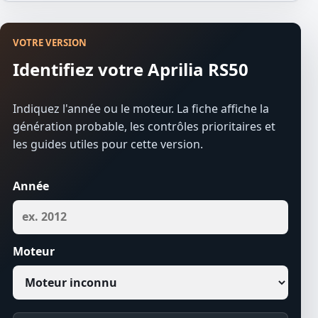
VOTRE VERSION
Identifiez votre Aprilia RS50
Indiquez l'année ou le moteur. La fiche affiche la
génération probable, les contrôles prioritaires et
les guides utiles pour cette version.
Année
Moteur