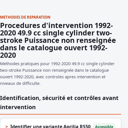
METHODES DE REPARATION
Procedures d'intervention 1992-
2020 49.9 cc single cylinder two-
stroke Puissance non renseignée
dans le catalogue ouvert 1992-
2020
Methodes pratiques pour 1992-2020 49.9 cc single cylinder
two-stroke Puissance non renseignée dans le catalogue
ouvert 1992-2020, avec controles apres intervention et
niveaux de difficulte.
Identification, sécurité et contrôles avant
intervention
Identifier une variante Aprilia RS50
Accessible