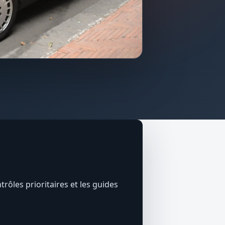
trôles prioritaires et les guides