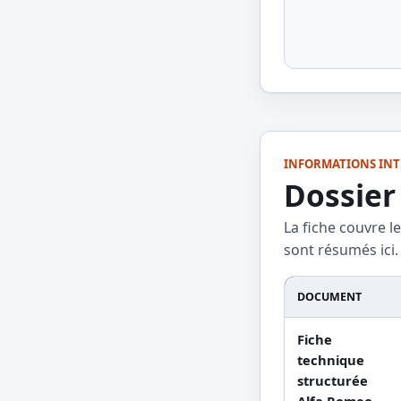
INFORMATIONS INT
Dossier
La fiche couvre l
sont résumés ici.
DOCUMENT
Fiche
technique
structurée