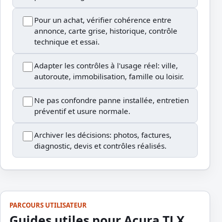
Pour un achat, vérifier cohérence entre
annonce, carte grise, historique, contrôle
technique et essai.
Adapter les contrôles à l'usage réel: ville,
autoroute, immobilisation, famille ou loisir.
Ne pas confondre panne installée, entretien
préventif et usure normale.
Archiver les décisions: photos, factures,
diagnostic, devis et contrôles réalisés.
PARCOURS UTILISATEUR
Guides utiles pour Acura TLX