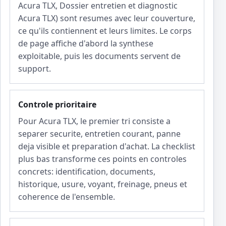
Acura TLX, Dossier entretien et diagnostic
Acura TLX) sont resumes avec leur couverture,
ce qu'ils contiennent et leurs limites. Le corps
de page affiche d'abord la synthese
exploitable, puis les documents servent de
support.
Controle prioritaire
Pour Acura TLX, le premier tri consiste a
separer securite, entretien courant, panne
deja visible et preparation d'achat. La checklist
plus bas transforme ces points en controles
concrets: identification, documents,
historique, usure, voyant, freinage, pneus et
coherence de l'ensemble.