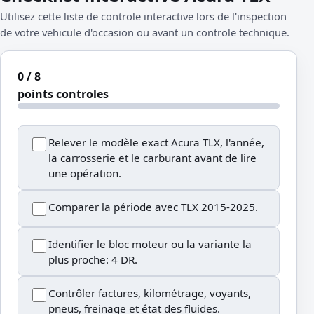
Utilisez cette liste de controle interactive lors de l'inspection
de votre vehicule d'occasion ou avant un controle technique.
0 / 8
points controles
Relever le modèle exact Acura TLX, l'année,
la carrosserie et le carburant avant de lire
une opération.
Comparer la période avec TLX 2015-2025.
Identifier le bloc moteur ou la variante la
plus proche: 4 DR.
Contrôler factures, kilométrage, voyants,
pneus, freinage et état des fluides.