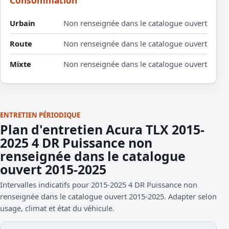
Consommation
Urbain
Non renseignée dans le catalogue ouvert
Route
Non renseignée dans le catalogue ouvert
Mixte
Non renseignée dans le catalogue ouvert
ENTRETIEN PÉRIODIQUE
Plan d'entretien Acura TLX 2015-
2025 4 DR Puissance non
renseignée dans le catalogue
ouvert 2015-2025
Intervalles indicatifs pour 2015-2025 4 DR Puissance non
renseignée dans le catalogue ouvert 2015-2025. Adapter selon
usage, climat et état du véhicule.