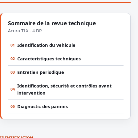
Sommaire de la revue technique
Acura TLX - 4 DR
Identification du vehicule
01
Caracteristiques techniques
02
Entretien periodique
03
Identification, sécurité et contrôles avant
04
intervention
Diagnostic des pannes
05
IDENTIFICATION