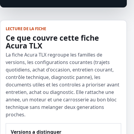
LECTURE DE LA FICHE
Ce que couvre cette fiche
Acura TLX
La fiche Acura TLX regroupe les familles de
versions, les configurations courantes (trajets
quotidiens, achat d'occasion, entretien courant,
contrôle technique, diagnostic panne), les
documents utiles et les controles a prioriser avant
entretien, achat ou diagnostic. Elle rattache une
annee, un moteur et une carrosserie au bon bloc
technique sans melanger deux generations
proches.
Versions a distinguer