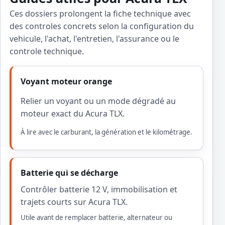
Ces dossiers prolongent la fiche technique avec
des controles concrets selon la configuration du
vehicule, l'achat, l'entretien, l'assurance ou le
controle technique.
Voyant moteur orange
Relier un voyant ou un mode dégradé au
moteur exact du Acura TLX.
À lire avec le carburant, la génération et le kilométrage.
Batterie qui se décharge
Contrôler batterie 12 V, immobilisation et
trajets courts sur Acura TLX.
Utile avant de remplacer batterie, alternateur ou