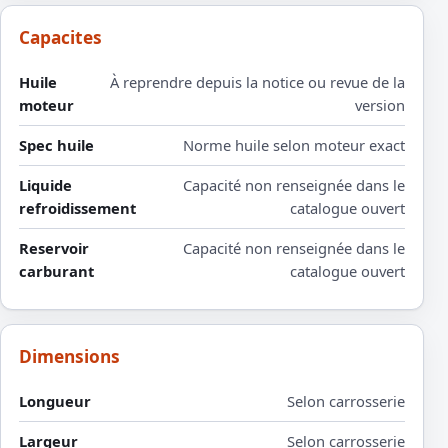
Capacites
Huile
À reprendre depuis la notice ou revue de la
moteur
version
Spec huile
Norme huile selon moteur exact
Liquide
Capacité non renseignée dans le
refroidissement
catalogue ouvert
Reservoir
Capacité non renseignée dans le
carburant
catalogue ouvert
Dimensions
Longueur
Selon carrosserie
Largeur
Selon carrosserie