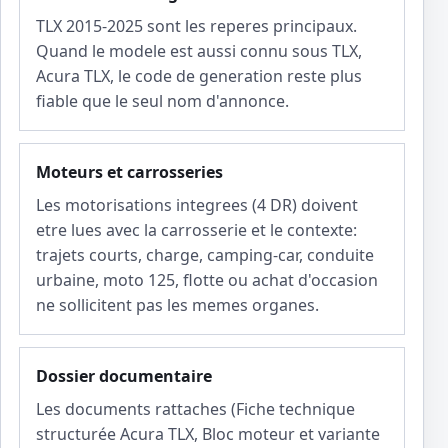
TLX 2015-2025 sont les reperes principaux.
Quand le modele est aussi connu sous TLX,
Acura TLX, le code de generation reste plus
fiable que le seul nom d'annonce.
Moteurs et carrosseries
Les motorisations integrees (4 DR) doivent
etre lues avec la carrosserie et le contexte:
trajets courts, charge, camping-car, conduite
urbaine, moto 125, flotte ou achat d'occasion
ne sollicitent pas les memes organes.
Dossier documentaire
Les documents rattaches (Fiche technique
structurée Acura TLX, Bloc moteur et variante