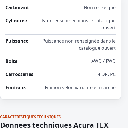
Carburant
Non renseigné
Cylindree
Non renseignée dans le catalogue
ouvert
Puissance
Puissance non renseignée dans le
catalogue ouvert
Boite
AWD / FWD
Carrosseries
4 DR, PC
Finitions
Finition selon variante et marché
CARACTERISTIQUES TECHNIQUES
Donnees techniques Acura TLX