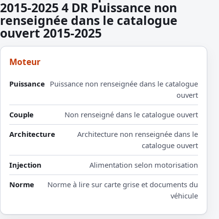
2015-2025 4 DR Puissance non
renseignée dans le catalogue
ouvert 2015-2025
Moteur
Puissance
Puissance non renseignée dans le catalogue
ouvert
Couple
Non renseigné dans le catalogue ouvert
Architecture
Architecture non renseignée dans le
catalogue ouvert
Injection
Alimentation selon motorisation
Norme
Norme à lire sur carte grise et documents du
véhicule