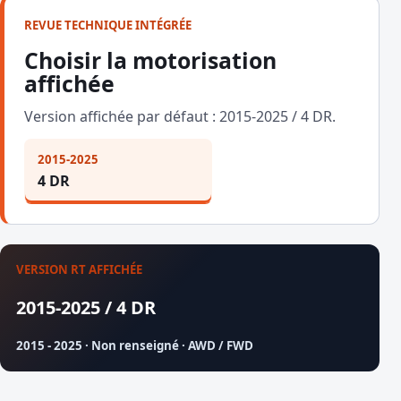
REVUE TECHNIQUE INTÉGRÉE
Choisir la motorisation
affichée
Version affichée par défaut : 2015-2025 / 4 DR.
2015-2025
4 DR
VERSION RT AFFICHÉE
2015-2025 / 4 DR
2015 - 2025 · Non renseigné · AWD / FWD