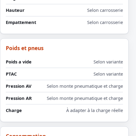
Hauteur
Selon carrosserie
Empattement
Selon carrosserie
Poids et pneus
Poids a vide
Selon variante
PTAC
Selon variante
Pression AV
Selon monte pneumatique et charge
Pression AR
Selon monte pneumatique et charge
Charge
À adapter à la charge réelle