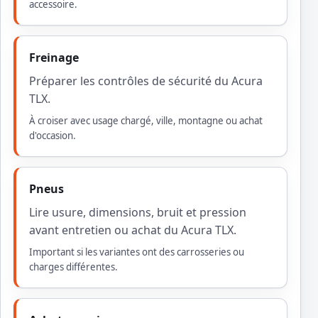
accessoire.
Freinage
Préparer les contrôles de sécurité du Acura
TLX.
À croiser avec usage chargé, ville, montagne ou achat
d'occasion.
Pneus
Lire usure, dimensions, bruit et pression
avant entretien ou achat du Acura TLX.
Important si les variantes ont des carrosseries ou
charges différentes.