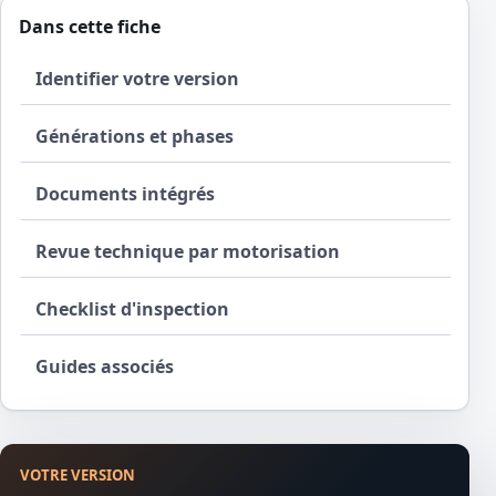
Dans cette fiche
Identifier votre version
Générations et phases
Documents intégrés
Revue technique par motorisation
Checklist d'inspection
Guides associés
VOTRE VERSION