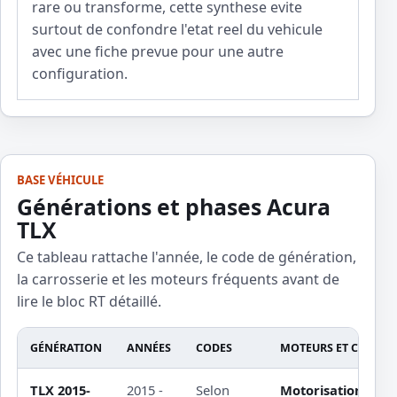
rare ou transforme, cette synthese evite
surtout de confondre l'etat reel du vehicule
avec une fiche prevue pour une autre
configuration.
BASE VÉHICULE
Générations et phases Acura
TLX
Ce tableau rattache l'année, le code de génération,
la carrosserie et les moteurs fréquents avant de
lire le bloc RT détaillé.
GÉNÉRATION
ANNÉES
CODES
MOTEURS ET CARROS
TLX 2015-
2015 -
Selon
Motorisation non