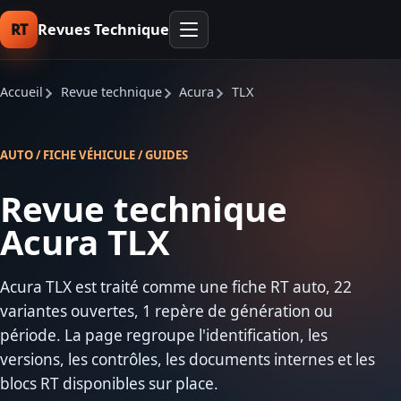
RT
Revues Technique
Accueil
Revue technique
Acura
TLX
AUTO / FICHE VÉHICULE / GUIDES
Revue technique
Acura TLX
Acura TLX est traité comme une fiche RT auto, 22
variantes ouvertes, 1 repère de génération ou
période. La page regroupe l'identification, les
versions, les contrôles, les documents internes et les
blocs RT disponibles sur place.