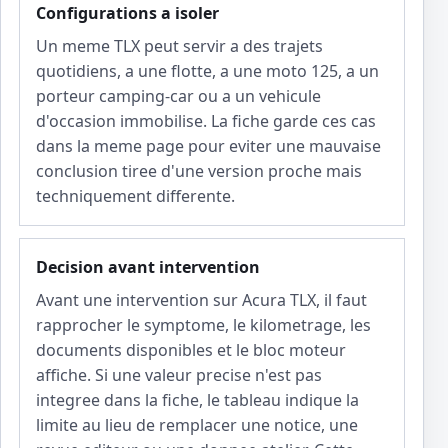
Configurations a isoler
Un meme TLX peut servir a des trajets
quotidiens, a une flotte, a une moto 125, a un
porteur camping-car ou a un vehicule
d'occasion immobilise. La fiche garde ces cas
dans la meme page pour eviter une mauvaise
conclusion tiree d'une version proche mais
techniquement differente.
Decision avant intervention
Avant une intervention sur Acura TLX, il faut
rapprocher le symptome, le kilometrage, les
documents disponibles et le bloc moteur
affiche. Si une valeur precise n'est pas
integree dans la fiche, le tableau indique la
limite au lieu de remplacer une notice, une