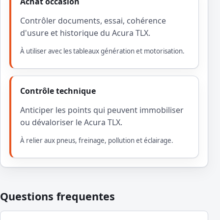
Achat occasion
Contrôler documents, essai, cohérence
d'usure et historique du Acura TLX.
À utiliser avec les tableaux génération et motorisation.
Contrôle technique
Anticiper les points qui peuvent immobiliser
ou dévaloriser le Acura TLX.
À relier aux pneus, freinage, pollution et éclairage.
Questions frequentes