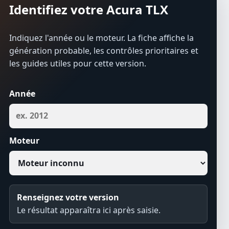
Identifiez votre Acura TLX
Indiquez l'année ou le moteur. La fiche affiche la
génération probable, les contrôles prioritaires et
les guides utiles pour cette version.
Année
Moteur
Renseignez votre version
Le résultat apparaîtra ici après saisie.