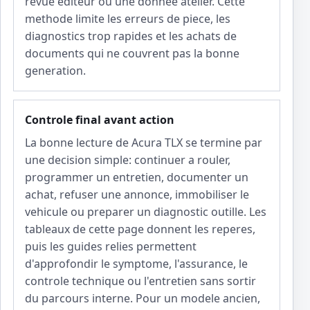
revue editeur ou une donnee atelier. Cette
methode limite les erreurs de piece, les
diagnostics trop rapides et les achats de
documents qui ne couvrent pas la bonne
generation.
Controle final avant action
La bonne lecture de Acura TLX se termine par
une decision simple: continuer a rouler,
programmer un entretien, documenter un
achat, refuser une annonce, immobiliser le
vehicule ou preparer un diagnostic outille. Les
tableaux de cette page donnent les reperes,
puis les guides relies permettent
d'approfondir le symptome, l'assurance, le
controle technique ou l'entretien sans sortir
du parcours interne. Pour un modele ancien,