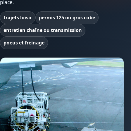
place.
trajets loisir
permis 125 ou gros cube
entretien chaîne ou transmission
pneus et freinage