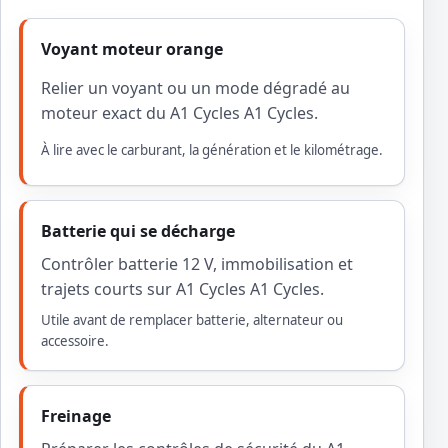
Voyant moteur orange
Relier un voyant ou un mode dégradé au
moteur exact du A1 Cycles A1 Cycles.
À lire avec le carburant, la génération et le kilométrage.
Batterie qui se décharge
Contrôler batterie 12 V, immobilisation et
trajets courts sur A1 Cycles A1 Cycles.
Utile avant de remplacer batterie, alternateur ou
accessoire.
Freinage