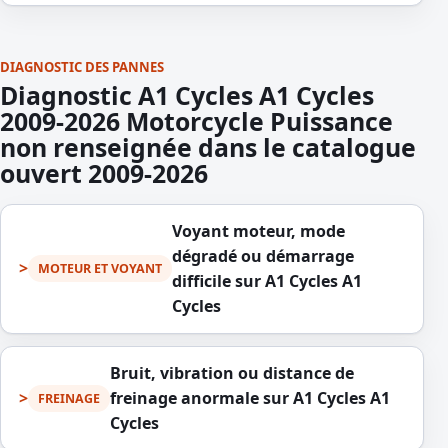
DIAGNOSTIC DES PANNES
Diagnostic A1 Cycles A1 Cycles
2009-2026 Motorcycle Puissance
non renseignée dans le catalogue
ouvert 2009-2026
Voyant moteur, mode
dégradé ou démarrage
MOTEUR ET VOYANT
difficile sur A1 Cycles A1
Cycles
Bruit, vibration ou distance de
freinage anormale sur A1 Cycles A1
FREINAGE
Cycles