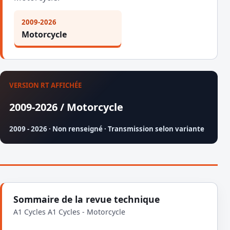
2009-2026
Motorcycle
VERSION RT AFFICHÉE
2009-2026 / Motorcycle
2009 - 2026 · Non renseigné · Transmission selon variante
Sommaire de la revue technique
A1 Cycles A1 Cycles - Motorcycle