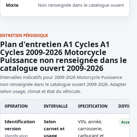
Mixte
Non renseignée dans le catalogue ouvert
ENTRETIEN PÉRIODIQUE
Plan d'entretien A1 Cycles A1
Cycles 2009-2026 Motorcycle
Puissance non renseignée dans le
catalogue ouvert 2009-2026
Intervalles indicatifs pour 2009-2026 Motorcycle Puissance
non renseignée dans le catalogue ouvert 2009-2026. Adapter
selon usage, climat et état du véhicule.
OPERATION
INTERVALLE
SPECIFICATION
DIFFICUL
Identification
Selon
VIN, année,
Accessib
version
carnet et
carrosserie,
usage
carburant et
Identification