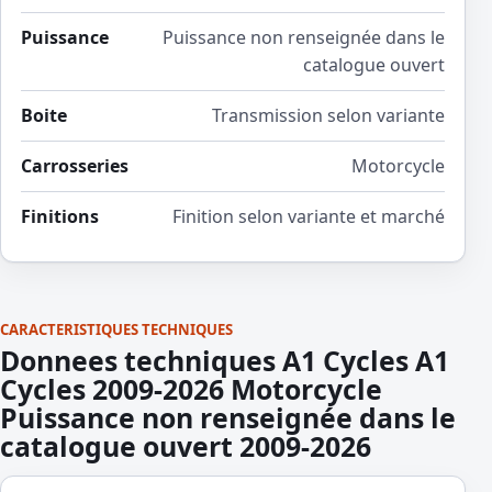
Puissance
Puissance non renseignée dans le
catalogue ouvert
Boite
Transmission selon variante
Carrosseries
Motorcycle
Finitions
Finition selon variante et marché
CARACTERISTIQUES TECHNIQUES
Donnees techniques A1 Cycles A1
Cycles 2009-2026 Motorcycle
Puissance non renseignée dans le
catalogue ouvert 2009-2026