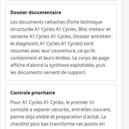
Dossier documentaire
Les documents rattaches (Fiche technique
structurée A1 Cycles A1 Cycles, Bloc moteur et
variante A1 Cycles A1 Cycles, Dossier entretien
et diagnostic A1 Cycles A1 Cycles) sont
resumes avec leur couverture, ce qu'ils
contiennent et leurs limites. Le corps de page
affiche d'abord la synthese exploitable, puis
les documents servent de support.
Controle prioritaire
Pour A1 Cycles A1 Cycles, le premier tri
consiste a separer securite, entretien courant,
panne deja visible et preparation d'achat. La
checklist plus bas transforme ces points en