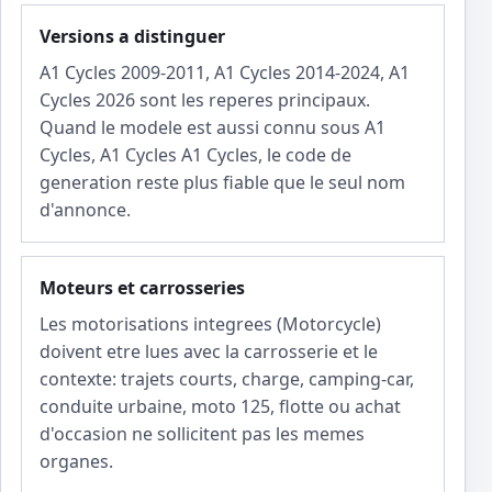
Versions a distinguer
A1 Cycles 2009-2011, A1 Cycles 2014-2024, A1
Cycles 2026 sont les reperes principaux.
Quand le modele est aussi connu sous A1
Cycles, A1 Cycles A1 Cycles, le code de
generation reste plus fiable que le seul nom
d'annonce.
Moteurs et carrosseries
Les motorisations integrees (Motorcycle)
doivent etre lues avec la carrosserie et le
contexte: trajets courts, charge, camping-car,
conduite urbaine, moto 125, flotte ou achat
d'occasion ne sollicitent pas les memes
organes.