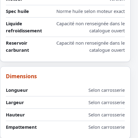
Spec huile
Norme huile selon moteur exact
Liquide
Capacité non renseignée dans le
refroidissement
catalogue ouvert
Reservoir
Capacité non renseignée dans le
carburant
catalogue ouvert
Dimensions
Longueur
Selon carrosserie
Largeur
Selon carrosserie
Hauteur
Selon carrosserie
Empattement
Selon carrosserie