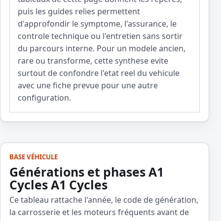
puis les guides relies permettent
d'approfondir le symptome, l'assurance, le
controle technique ou l'entretien sans sortir
du parcours interne. Pour un modele ancien,
rare ou transforme, cette synthese evite
surtout de confondre l'etat reel du vehicule
avec une fiche prevue pour une autre
configuration.
BASE VÉHICULE
Générations et phases A1
Cycles A1 Cycles
Ce tableau rattache l'année, le code de génération,
la carrosserie et les moteurs fréquents avant de