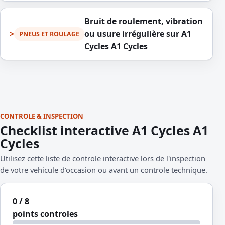
Bruit de roulement, vibration
ou usure irrégulière sur A1
PNEUS ET ROULAGE
Cycles A1 Cycles
CONTROLE & INSPECTION
Checklist interactive A1 Cycles A1
Cycles
Utilisez cette liste de controle interactive lors de l'inspection
de votre vehicule d'occasion ou avant un controle technique.
0 / 8
points controles