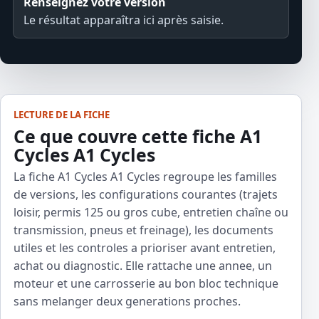
Renseignez votre version
Le résultat apparaîtra ici après saisie.
LECTURE DE LA FICHE
Ce que couvre cette fiche A1
Cycles A1 Cycles
La fiche A1 Cycles A1 Cycles regroupe les familles
de versions, les configurations courantes (trajets
loisir, permis 125 ou gros cube, entretien chaîne ou
transmission, pneus et freinage), les documents
utiles et les controles a prioriser avant entretien,
achat ou diagnostic. Elle rattache une annee, un
moteur et une carrosserie au bon bloc technique
sans melanger deux generations proches.