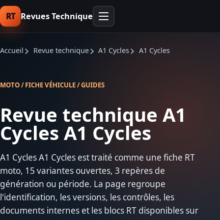
RT
Revues Technique
Accueil
Revue technique
A1 Cycles
A1 Cycles
MOTO / FICHE VÉHICULE / GUIDES
Revue technique A1
Cycles A1 Cycles
A1 Cycles A1 Cycles est traité comme une fiche RT
moto, 15 variantes ouvertes, 3 repères de
génération ou période. La page regroupe
l'identification, les versions, les contrôles, les
documents internes et les blocs RT disponibles sur