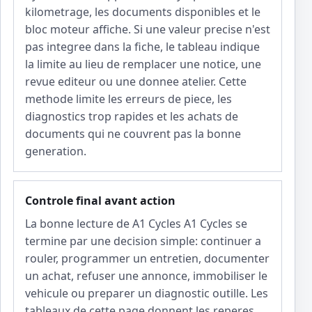
kilometrage, les documents disponibles et le
bloc moteur affiche. Si une valeur precise n'est
pas integree dans la fiche, le tableau indique
la limite au lieu de remplacer une notice, une
revue editeur ou une donnee atelier. Cette
methode limite les erreurs de piece, les
diagnostics trop rapides et les achats de
documents qui ne couvrent pas la bonne
generation.
Controle final avant action
La bonne lecture de A1 Cycles A1 Cycles se
termine par une decision simple: continuer a
rouler, programmer un entretien, documenter
un achat, refuser une annonce, immobiliser le
vehicule ou preparer un diagnostic outille. Les
tableaux de cette page donnent les reperes,