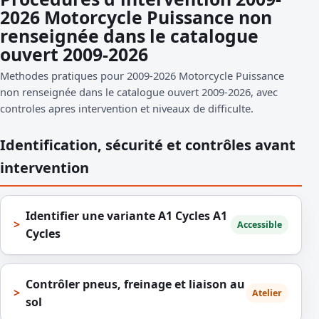
2026 Motorcycle Puissance non
renseignée dans le catalogue
ouvert 2009-2026
Methodes pratiques pour 2009-2026 Motorcycle Puissance
non renseignée dans le catalogue ouvert 2009-2026, avec
controles apres intervention et niveaux de difficulte.
Identification, sécurité et contrôles avant
intervention
Identifier une variante A1 Cycles A1
Accessible
Cycles
Contrôler pneus, freinage et liaison au
Atelier
sol