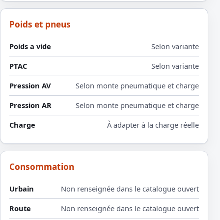
Poids et pneus
Poids a vide
Selon variante
PTAC
Selon variante
Pression AV
Selon monte pneumatique et charge
Pression AR
Selon monte pneumatique et charge
Charge
À adapter à la charge réelle
Consommation
Urbain
Non renseignée dans le catalogue ouvert
Route
Non renseignée dans le catalogue ouvert