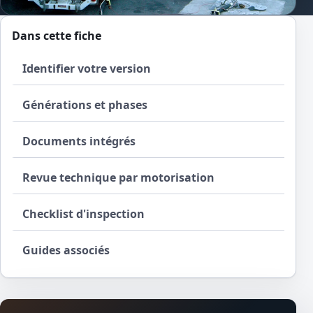
Dans cette fiche
Identifier votre version
Générations et phases
Documents intégrés
Revue technique par motorisation
Checklist d'inspection
Guides associés