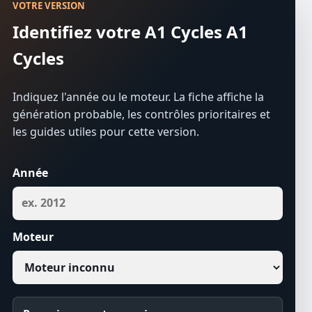
VOTRE VERSION
Identifiez votre A1 Cycles A1
Cycles
Indiquez l'année ou le moteur. La fiche affiche la
génération probable, les contrôles prioritaires et
les guides utiles pour cette version.
Année
Moteur