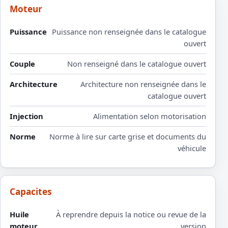
Moteur
Puissance
Puissance non renseignée dans le catalogue
ouvert
Couple
Non renseigné dans le catalogue ouvert
Architecture
Architecture non renseignée dans le
catalogue ouvert
Injection
Alimentation selon motorisation
Norme
Norme à lire sur carte grise et documents du
véhicule
Capacites
Huile
À reprendre depuis la notice ou revue de la
moteur
version