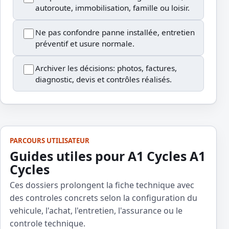
autoroute, immobilisation, famille ou loisir.
Ne pas confondre panne installée, entretien
préventif et usure normale.
Archiver les décisions: photos, factures,
diagnostic, devis et contrôles réalisés.
PARCOURS UTILISATEUR
Guides utiles pour A1 Cycles A1
Cycles
Ces dossiers prolongent la fiche technique avec
des controles concrets selon la configuration du
vehicule, l'achat, l'entretien, l'assurance ou le
controle technique.