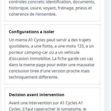
controles concrets: identification, documents,
historique, usure, voyant, freinage, pneus et
coherence de l'ensemble.
Configurations a isoler
Un meme A1 Cycles peut servir a des trajets
quotidiens, a une flotte, a une moto 125, a un
porteur camping-car ou a un vehicule
d'occasion immobilise. La fiche garde ces cas
dans la meme page pour eviter une mauvaise
conclusion tiree d'une version proche mais
techniquement differente.
Decision avant intervention
Avant une intervention sur A1 Cycles A1
Cycles, il faut rapprocher le symptome, le