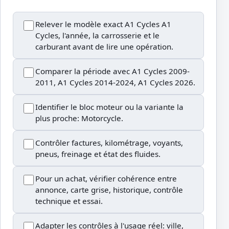
Relever le modèle exact A1 Cycles A1
Cycles, l'année, la carrosserie et le
carburant avant de lire une opération.
Comparer la période avec A1 Cycles 2009-
2011, A1 Cycles 2014-2024, A1 Cycles 2026.
Identifier le bloc moteur ou la variante la
plus proche: Motorcycle.
Contrôler factures, kilométrage, voyants,
pneus, freinage et état des fluides.
Pour un achat, vérifier cohérence entre
annonce, carte grise, historique, contrôle
technique et essai.
Adapter les contrôles à l'usage réel: ville,