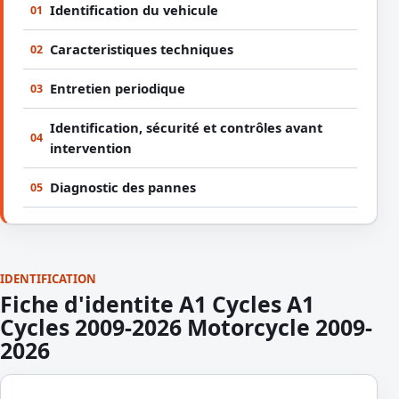
Identification du vehicule
01
Caracteristiques techniques
02
Entretien periodique
03
Identification, sécurité et contrôles avant
04
intervention
Diagnostic des pannes
05
IDENTIFICATION
Fiche d'identite A1 Cycles A1
Cycles 2009-2026 Motorcycle 2009-
2026