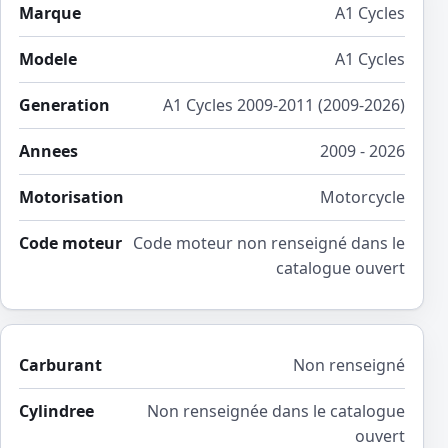
Marque
A1 Cycles
Modele
A1 Cycles
Generation
A1 Cycles 2009-2011 (2009-2026)
Annees
2009 - 2026
Motorisation
Motorcycle
Code moteur
Code moteur non renseigné dans le
catalogue ouvert
Carburant
Non renseigné
Cylindree
Non renseignée dans le catalogue
ouvert