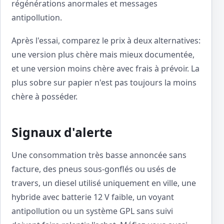
régénérations anormales et messages
antipollution.
Après l'essai, comparez le prix à deux alternatives:
une version plus chère mais mieux documentée,
et une version moins chère avec frais à prévoir. La
plus sobre sur papier n'est pas toujours la moins
chère à posséder.
Signaux d'alerte
Une consommation très basse annoncée sans
facture, des pneus sous-gonflés ou usés de
travers, un diesel utilisé uniquement en ville, une
hybride avec batterie 12 V faible, un voyant
antipollution ou un système GPL sans suivi