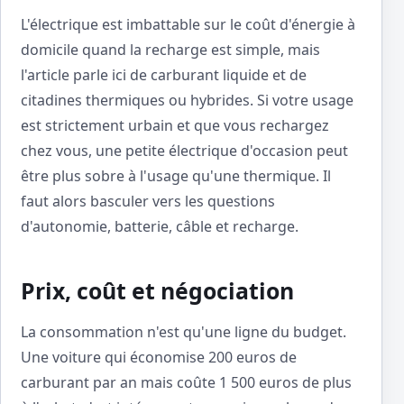
L'électrique est imbattable sur le coût d'énergie à
domicile quand la recharge est simple, mais
l'article parle ici de carburant liquide et de
citadines thermiques ou hybrides. Si votre usage
est strictement urbain et que vous rechargez
chez vous, une petite électrique d'occasion peut
être plus sobre à l'usage qu'une thermique. Il
faut alors basculer vers les questions
d'autonomie, batterie, câble et recharge.
Prix, coût et négociation
La consommation n'est qu'une ligne du budget.
Une voiture qui économise 200 euros de
carburant par an mais coûte 1 500 euros de plus