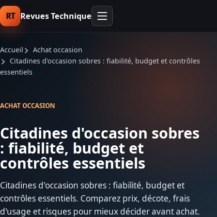
RT
Revues Technique
Accueil
Achat occasion
Citadines d'occasion sobres : fiabilité, budget et contrôles
essentiels
ACHAT OCCASION
Citadines d'occasion sobres
: fiabilité, budget et
contrôles essentiels
Citadines d'occasion sobres : fiabilité, budget et
contrôles essentiels. Comparez prix, décote, frais
d'usage et risques pour mieux décider avant achat.