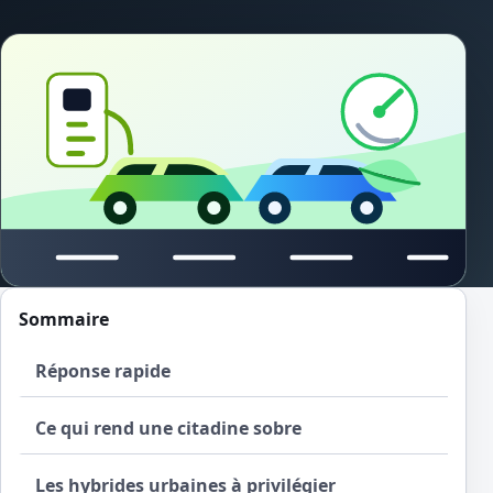
Sommaire
Réponse rapide
Ce qui rend une citadine sobre
Les hybrides urbaines à privilégier