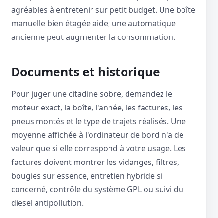
agréables à entretenir sur petit budget. Une boîte
manuelle bien étagée aide; une automatique
ancienne peut augmenter la consommation.
Documents et historique
Pour juger une citadine sobre, demandez le
moteur exact, la boîte, l'année, les factures, les
pneus montés et le type de trajets réalisés. Une
moyenne affichée à l'ordinateur de bord n'a de
valeur que si elle correspond à votre usage. Les
factures doivent montrer les vidanges, filtres,
bougies sur essence, entretien hybride si
concerné, contrôle du système GPL ou suivi du
diesel antipollution.