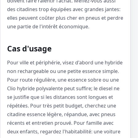
doivent faire ralentir l'achat. Méfiez-vous aussi
des citadines trop équipées avec grandes jantes:
elles peuvent coûter plus cher en pneus et perdre
une partie de l'intérêt économique.
Cas d'usage
Pour ville et périphérie, visez d'abord une hybride
non rechargeable ou une petite essence simple.
Pour route régulière, une essence sobre ou une
Clio hybride polyvalente peut suffire; le diesel ne
se justifie que si les distances sont longues et
répétées. Pour très petit budget, cherchez une
citadine essence légère, répandue, avec pneus
récents et entretien prouvé. Pour famille avec
deux enfants, regardez l'habitabilité: une voiture