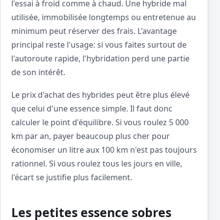
l'essai à froid comme à chaud. Une hybride mal
utilisée, immobilisée longtemps ou entretenue au
minimum peut réserver des frais. L'avantage
principal reste l'usage: si vous faites surtout de
l'autoroute rapide, l'hybridation perd une partie
de son intérêt.
Le prix d'achat des hybrides peut être plus élevé
que celui d'une essence simple. Il faut donc
calculer le point d'équilibre. Si vous roulez 5 000
km par an, payer beaucoup plus cher pour
économiser un litre aux 100 km n'est pas toujours
rationnel. Si vous roulez tous les jours en ville,
l'écart se justifie plus facilement.
Les petites essence sobres