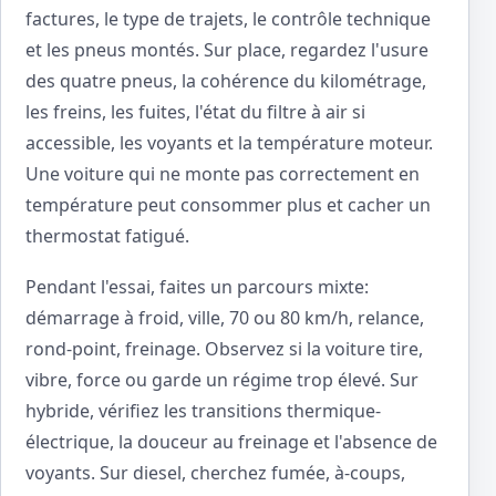
factures, le type de trajets, le contrôle technique
et les pneus montés. Sur place, regardez l'usure
des quatre pneus, la cohérence du kilométrage,
les freins, les fuites, l'état du filtre à air si
accessible, les voyants et la température moteur.
Une voiture qui ne monte pas correctement en
température peut consommer plus et cacher un
thermostat fatigué.
Pendant l'essai, faites un parcours mixte:
démarrage à froid, ville, 70 ou 80 km/h, relance,
rond-point, freinage. Observez si la voiture tire,
vibre, force ou garde un régime trop élevé. Sur
hybride, vérifiez les transitions thermique-
électrique, la douceur au freinage et l'absence de
voyants. Sur diesel, cherchez fumée, à-coups,