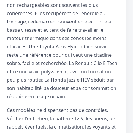
non rechargeables sont souvent les plus
cohérentes. Elles récupèrent de l'énergie au
freinage, redémarrent souvent en électrique à
basse vitesse et évitent de faire travailler le
moteur thermique dans ses zones les moins
efficaces. Une Toyota Yaris Hybrid bien suivie
reste une référence pour qui veut une citadine
sobre, facile et recherchée. La Renault Clio E-Tech
offre une vraie polyvalence, avec un format un
peu plus routier. La Honda Jazz e:HEV séduit par
son habitabilité, sa douceur et sa consommation
régulière en usage urbain.
Ces modèles ne dispensent pas de contrôles.
Vérifiez l'entretien, la batterie 12 V, les pneus, les
rappels éventuels, la climatisation, les voyants et