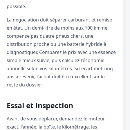
possible.
La négociation doit séparer carburant et remise
en état. Un demi-litre de moins aux 100 km ne
compense pas quatre pneus chers, une
distribution proche ou une batterie hybride à
diagnostiquer. Comparez le prix avec une essence
simple mieux suivie, puis calculez l'économie
annuelle selon vos kilomètrès. Si l'écart met cinq
ans à revenir, l'achat doit être excellent sur le
reste du dossier.
Essai et inspection
Avant de vous déplacer, demandez le moteur
exact, l'année, la boîte, le kilométrage, les