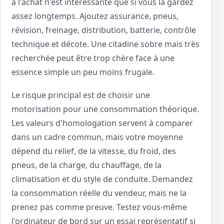
à l'achat n'est intéressante que si vous la gardez
assez longtemps. Ajoutez assurance, pneus,
révision, freinage, distribution, batterie, contrôle
technique et décote. Une citadine sobre mais très
recherchée peut être trop chère face à une
essence simple un peu moins frugale.
Le risque principal est de choisir une
motorisation pour une consommation théorique.
Les valeurs d'homologation servent à comparer
dans un cadre commun, mais votre moyenne
dépend du relief, de la vitesse, du froid, des
pneus, de la charge, du chauffage, de la
climatisation et du style de conduite. Demandez
la consommation réelle du vendeur, mais ne la
prenez pas comme preuve. Testez vous-même
l'ordinateur de bord sur un essai représentatif si