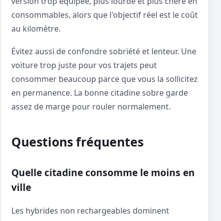
version trop équipée, plus lourde et plus chère en
consommables, alors que l'objectif réel est le coût
au kilomètre.
Évitez aussi de confondre sobriété et lenteur. Une
voiture trop juste pour vos trajets peut
consommer beaucoup parce que vous la sollicitez
en permanence. La bonne citadine sobre garde
assez de marge pour rouler normalement.
Questions fréquentes
Quelle citadine consomme le moins en
ville
Les hybrides non rechargeables dominent