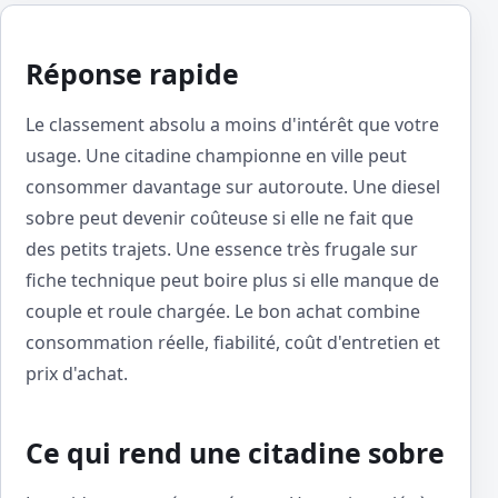
Réponse rapide
Le classement absolu a moins d'intérêt que votre
usage. Une citadine championne en ville peut
consommer davantage sur autoroute. Une diesel
sobre peut devenir coûteuse si elle ne fait que
des petits trajets. Une essence très frugale sur
fiche technique peut boire plus si elle manque de
couple et roule chargée. Le bon achat combine
consommation réelle, fiabilité, coût d'entretien et
prix d'achat.
Ce qui rend une citadine sobre