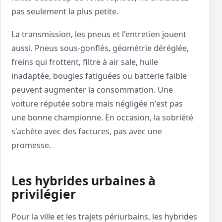
pas seulement la plus petite.
La transmission, les pneus et l'entretien jouent
aussi. Pneus sous-gonflés, géométrie déréglée,
freins qui frottent, filtre à air sale, huile
inadaptée, bougies fatiguées ou batterie faible
peuvent augmenter la consommation. Une
voiture réputée sobre mais négligée n'est pas
une bonne championne. En occasion, la sobriété
s'achète avec des factures, pas avec une
promesse.
Les hybrides urbaines à
privilégier
Pour la ville et les trajets périurbains, les hybrides