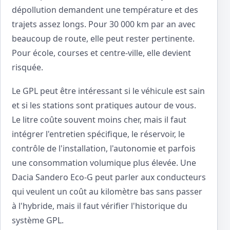
dépollution demandent une température et des
trajets assez longs. Pour 30 000 km par an avec
beaucoup de route, elle peut rester pertinente.
Pour école, courses et centre-ville, elle devient
risquée.
Le GPL peut être intéressant si le véhicule est sain
et si les stations sont pratiques autour de vous.
Le litre coûte souvent moins cher, mais il faut
intégrer l'entretien spécifique, le réservoir, le
contrôle de l'installation, l'autonomie et parfois
une consommation volumique plus élevée. Une
Dacia Sandero Eco-G peut parler aux conducteurs
qui veulent un coût au kilomètre bas sans passer
à l'hybride, mais il faut vérifier l'historique du
système GPL.