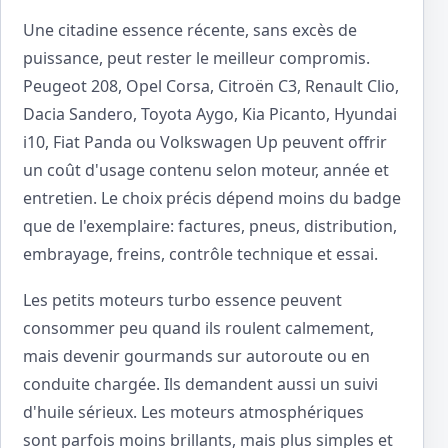
Une citadine essence récente, sans excès de
puissance, peut rester le meilleur compromis.
Peugeot 208, Opel Corsa, Citroën C3, Renault Clio,
Dacia Sandero, Toyota Aygo, Kia Picanto, Hyundai
i10, Fiat Panda ou Volkswagen Up peuvent offrir
un coût d'usage contenu selon moteur, année et
entretien. Le choix précis dépend moins du badge
que de l'exemplaire: factures, pneus, distribution,
embrayage, freins, contrôle technique et essai.
Les petits moteurs turbo essence peuvent
consommer peu quand ils roulent calmement,
mais devenir gourmands sur autoroute ou en
conduite chargée. Ils demandent aussi un suivi
d'huile sérieux. Les moteurs atmosphériques
sont parfois moins brillants, mais plus simples et