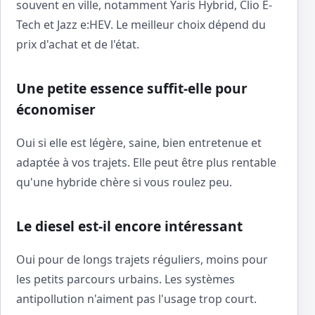
souvent en ville, notamment Yaris Hybrid, Clio E-
Tech et Jazz e:HEV. Le meilleur choix dépend du
prix d'achat et de l'état.
Une petite essence suffit-elle pour
économiser
Oui si elle est légère, saine, bien entretenue et
adaptée à vos trajets. Elle peut être plus rentable
qu'une hybride chère si vous roulez peu.
Le diesel est-il encore intéressant
Oui pour de longs trajets réguliers, moins pour
les petits parcours urbains. Les systèmes
antipollution n'aiment pas l'usage trop court.