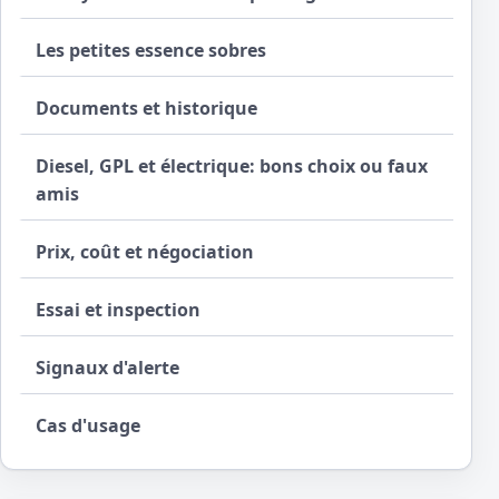
Les petites essence sobres
Documents et historique
Diesel, GPL et électrique: bons choix ou faux
amis
Prix, coût et négociation
Essai et inspection
Signaux d'alerte
Cas d'usage