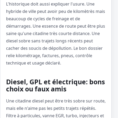
L'historique doit aussi expliquer l'usure. Une
hybride de ville peut avoir peu de kilomètrès mais
beaucoup de cycles de freinage et de
démarrages. Une essence de route peut être plus
saine qu'une citadine très courte distance. Une
diesel sobre sans trajets longs récents peut
cacher des soucis de dépollution. Le bon dossier
relie kilométrage, factures, pneus, contrôle
technique et usage déclaré.
Diesel, GPL et électrique: bons
choix ou faux amis
Une citadine diesel peut être très sobre sur route,
mais elle n'aime pas les petits trajets répétés.
Filtre à particules, vanne EGR, turbo, injecteurs et