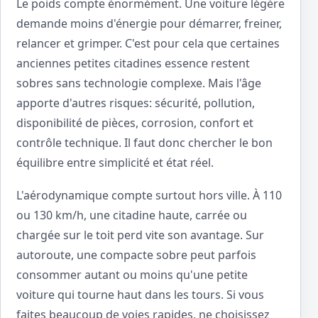
Le poids compte énormément. Une voiture légère
demande moins d'énergie pour démarrer, freiner,
relancer et grimper. C'est pour cela que certaines
anciennes petites citadines essence restent
sobres sans technologie complexe. Mais l'âge
apporte d'autres risques: sécurité, pollution,
disponibilité de pièces, corrosion, confort et
contrôle technique. Il faut donc chercher le bon
équilibre entre simplicité et état réel.
L'aérodynamique compte surtout hors ville. À 110
ou 130 km/h, une citadine haute, carrée ou
chargée sur le toit perd vite son avantage. Sur
autoroute, une compacte sobre peut parfois
consommer autant ou moins qu'une petite
voiture qui tourne haut dans les tours. Si vous
faites beaucoup de voies rapides, ne choisissez