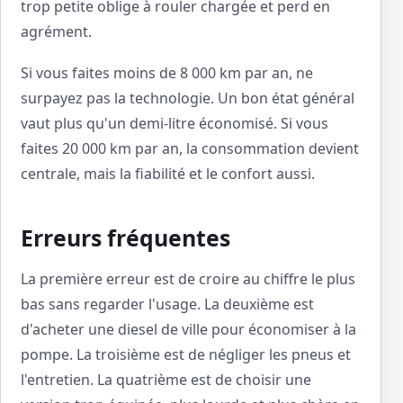
trop petite oblige à rouler chargée et perd en
agrément.
Si vous faites moins de 8 000 km par an, ne
surpayez pas la technologie. Un bon état général
vaut plus qu'un demi-litre économisé. Si vous
faites 20 000 km par an, la consommation devient
centrale, mais la fiabilité et le confort aussi.
Erreurs fréquentes
La première erreur est de croire au chiffre le plus
bas sans regarder l'usage. La deuxième est
d'acheter une diesel de ville pour économiser à la
pompe. La troisième est de négliger les pneus et
l'entretien. La quatrième est de choisir une